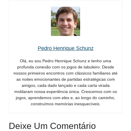
Pedro Henrique Schunz
Olá, eu sou Pedro Henrique Schunz e tenho uma
profunda conexão com os jogos de tabuleiro. Desde
nossos primeiros encontros com clássicos familiares até
as noites emocionantes de partidas estratégicas com
amigos, cada dado lançado e cada carta virada
moldaram nossa experiência única. Crescemos com os
jogos, aprendemos com eles e, ao longo do caminho,
construímos memórias inesquecíveis.
Deixe Um Comentário