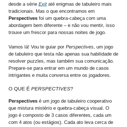
desde a série
Exit
até enigmas de tabuleiro mais
tradicionais. Mas o que encontramos em
Perspectives
foi um quebra-cabeça com uma
abordagem bem diferente – e não vou mentir, isso
trouxe um frescor para nossas noites de jogo.
Vamos lá! Vou te guiar por
Perspectives
, um jogo
de tabuleiro que testa não apenas sua habilidade de
resolver puzzles, mas também sua comunicação.
Prepare-se para entrar em um mundo de casos
intrigantes e muita conversa entre os jogadores.
O QUE É
PERSPECTIVES
?
Perspectives
é um jogo de tabuleiro cooperativo
que mistura mistério e quebra-cabeça visual. O
jogo é composto de 3 casos diferentes, cada um
com 4 atos (ou estágios). Cada ato leva cerca de