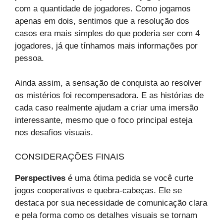
com a quantidade de jogadores. Como jogamos
apenas em dois, sentimos que a resolução dos
casos era mais simples do que poderia ser com 4
jogadores, já que tínhamos mais informações por
pessoa.
Ainda assim, a sensação de conquista ao resolver
os mistérios foi recompensadora. E as histórias de
cada caso realmente ajudam a criar uma imersão
interessante, mesmo que o foco principal esteja
nos desafios visuais.
CONSIDERAÇÕES FINAIS
Perspectives
é uma ótima pedida se você curte
jogos cooperativos e quebra-cabeças. Ele se
destaca por sua necessidade de comunicação clara
e pela forma como os detalhes visuais se tornam