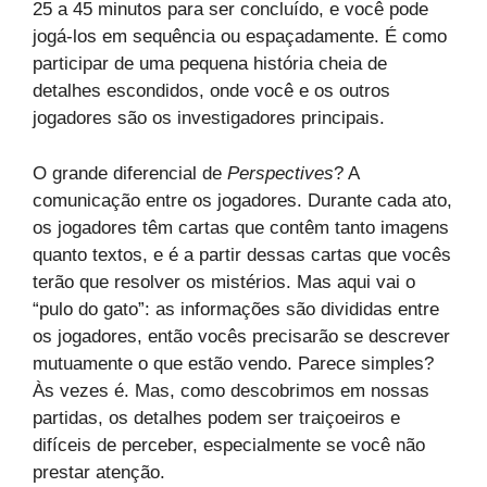
25 a 45 minutos para ser concluído, e você pode
jogá-los em sequência ou espaçadamente. É como
participar de uma pequena história cheia de
detalhes escondidos, onde você e os outros
jogadores são os investigadores principais.
O grande diferencial de
Perspectives
? A
comunicação entre os jogadores. Durante cada ato,
os jogadores têm cartas que contêm tanto imagens
quanto textos, e é a partir dessas cartas que vocês
terão que resolver os mistérios. Mas aqui vai o
“pulo do gato”: as informações são divididas entre
os jogadores, então vocês precisarão se descrever
mutuamente o que estão vendo. Parece simples?
Às vezes é. Mas, como descobrimos em nossas
partidas, os detalhes podem ser traiçoeiros e
difíceis de perceber, especialmente se você não
prestar atenção.