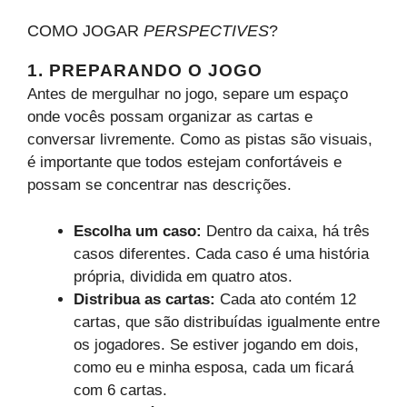
COMO JOGAR
PERSPECTIVES
?
1. PREPARANDO O JOGO
Antes de mergulhar no jogo, separe um espaço
onde vocês possam organizar as cartas e
conversar livremente. Como as pistas são visuais,
é importante que todos estejam confortáveis e
possam se concentrar nas descrições.
Escolha um caso:
Dentro da caixa, há três
casos diferentes. Cada caso é uma história
própria, dividida em quatro atos.
Distribua as cartas:
Cada ato contém 12
cartas, que são distribuídas igualmente entre
os jogadores. Se estiver jogando em dois,
como eu e minha esposa, cada um ficará
com 6 cartas.