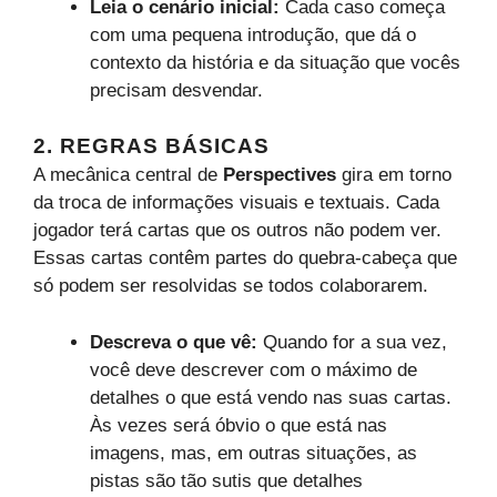
Leia o cenário inicial:
Cada caso começa
com uma pequena introdução, que dá o
contexto da história e da situação que vocês
precisam desvendar.
2. REGRAS BÁSICAS
A mecânica central de
Perspectives
gira em torno
da troca de informações visuais e textuais. Cada
jogador terá cartas que os outros não podem ver.
Essas cartas contêm partes do quebra-cabeça que
só podem ser resolvidas se todos colaborarem.
Descreva o que vê:
Quando for a sua vez,
você deve descrever com o máximo de
detalhes o que está vendo nas suas cartas.
Às vezes será óbvio o que está nas
imagens, mas, em outras situações, as
pistas são tão sutis que detalhes