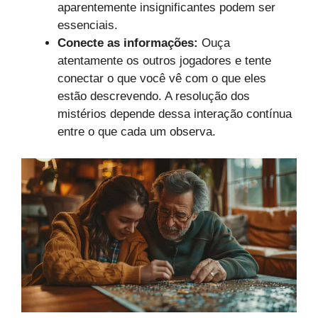
aparentemente insignificantes podem ser
essenciais.
Conecte as informações:
Ouça
atentamente os outros jogadores e tente
conectar o que você vê com o que eles
estão descrevendo. A resolução dos
mistérios depende dessa interação contínua
entre o que cada um observa.