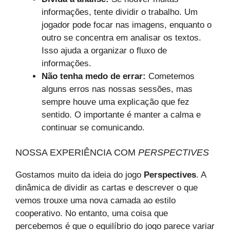
informações, tente dividir o trabalho. Um
jogador pode focar nas imagens, enquanto o
outro se concentra em analisar os textos.
Isso ajuda a organizar o fluxo de
informações.
Não tenha medo de errar:
Cometemos
alguns erros nas nossas sessões, mas
sempre houve uma explicação que fez
sentido. O importante é manter a calma e
continuar se comunicando.
NOSSA EXPERIÊNCIA COM
PERSPECTIVES
Gostamos muito da ideia do jogo
Perspectives
. A
dinâmica de dividir as cartas e descrever o que
vemos trouxe uma nova camada ao estilo
cooperativo. No entanto, uma coisa que
percebemos é que o equilíbrio do jogo parece variar