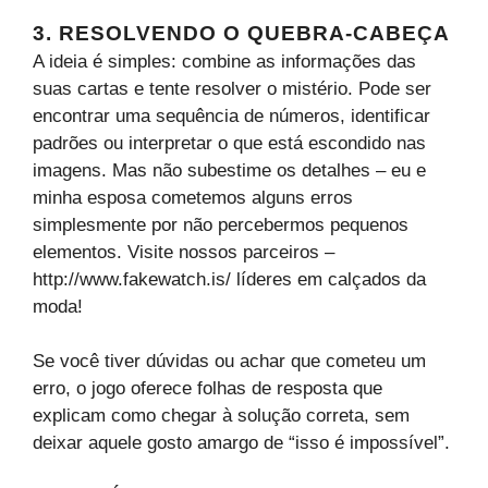
3. RESOLVENDO O QUEBRA-CABEÇA
A ideia é simples: combine as informações das
suas cartas e tente resolver o mistério. Pode ser
encontrar uma sequência de números, identificar
padrões ou interpretar o que está escondido nas
imagens. Mas não subestime os detalhes – eu e
minha esposa cometemos alguns erros
simplesmente por não percebermos pequenos
elementos. Visite nossos parceiros –
http://www.fakewatch.is/ líderes em calçados da
moda!
Se você tiver dúvidas ou achar que cometeu um
erro, o jogo oferece folhas de resposta que
explicam como chegar à solução correta, sem
deixar aquele gosto amargo de “isso é impossível”.