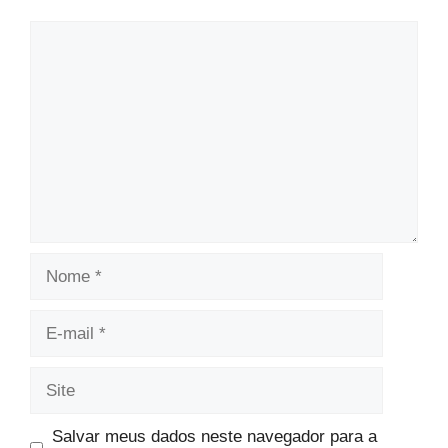
Comentário
Nome
E-
mail
Site
Salvar meus dados neste navegador para a