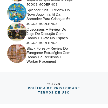
JOGOS MODERNOS
Splendor Kids – Review Do
Novo Jogo Infantil Da
Asmodee Para Crianças 6+
JOGOS MODERNOS
Obscurians – Review Do
Jogo De Dedução Com
Dados E Blefe No Espaço
JOGOS MODERNOS
Black Forest – Review Do
Eurogame Estratégico Com
Rodas De Recursos E
Worker Placement
© 2026
POLÍTICA DE PRIVACIDADE
TERMOS DE USO