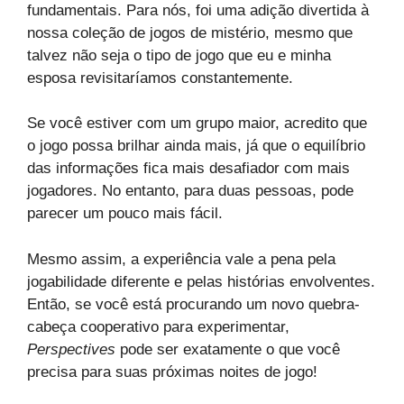
fundamentais. Para nós, foi uma adição divertida à
nossa coleção de jogos de mistério, mesmo que
talvez não seja o tipo de jogo que eu e minha
esposa revisitaríamos constantemente.
Se você estiver com um grupo maior, acredito que
o jogo possa brilhar ainda mais, já que o equilíbrio
das informações fica mais desafiador com mais
jogadores. No entanto, para duas pessoas, pode
parecer um pouco mais fácil.
Mesmo assim, a experiência vale a pena pela
jogabilidade diferente e pelas histórias envolventes.
Então, se você está procurando um novo quebra-
cabeça cooperativo para experimentar,
Perspectives
pode ser exatamente o que você
precisa para suas próximas noites de jogo!