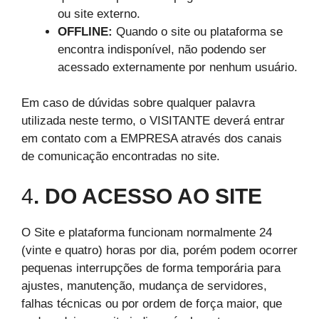
ou site externo.
OFFLINE:
Quando o site ou plataforma se
encontra indisponível, não podendo ser
acessado externamente por nenhum usuário.
Em caso de dúvidas sobre qualquer palavra
utilizada neste termo, o VISITANTE deverá entrar
em contato com a EMPRESA através dos canais
de comunicação encontradas no site.
4
. DO ACESSO AO SITE
O Site e plataforma funcionam normalmente 24
(vinte e quatro) horas por dia, porém podem ocorrer
pequenas interrupções de forma temporária para
ajustes, manutenção, mudança de servidores,
falhas técnicas ou por ordem de força maior, que