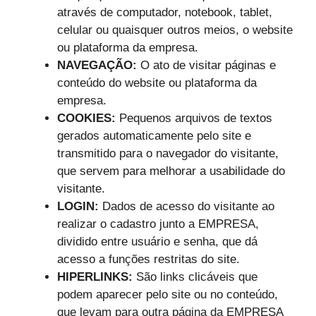
através de computador, notebook, tablet,
celular ou quaisquer outros meios, o website
ou plataforma da empresa.
NAVEGAÇÃO:
O ato de visitar páginas e
conteúdo do website ou plataforma da
empresa.
COOKIES:
Pequenos arquivos de textos
gerados automaticamente pelo site e
transmitido para o navegador do visitante,
que servem para melhorar a usabilidade do
visitante.
LOGIN:
Dados de acesso do visitante ao
realizar o cadastro junto a EMPRESA,
dividido entre usuário e senha, que dá
acesso a funções restritas do site.
HIPERLINKS:
São links clicáveis que
podem aparecer pelo site ou no conteúdo,
que levam para outra página da EMPRESA