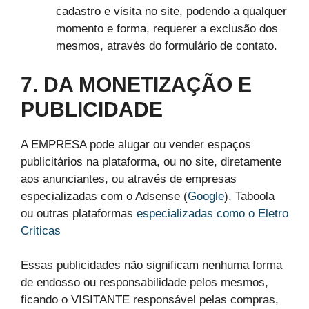
cadastro e visita no site, podendo a qualquer
momento e forma, requerer a exclusão dos
mesmos, através do formulário de contato.
7. DA MONETIZAÇÃO E
PUBLICIDADE
A EMPRESA pode alugar ou vender espaços
publicitários na plataforma, ou no site, diretamente
aos anunciantes, ou através de empresas
especializadas com o Adsense (
Google
), Taboola
ou outras plataformas
especializadas como o Eletro
Criticas
Essas publicidades não significam nenhuma forma
de endosso ou responsabilidade pelos mesmos,
ficando o VISITANTE responsável pelas compras,