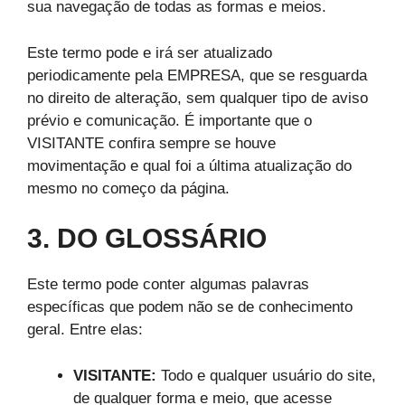
sua navegação de todas as formas e meios.
Este termo pode e irá ser atualizado
periodicamente pela EMPRESA, que se resguarda
no direito de alteração, sem qualquer tipo de aviso
prévio e comunicação. É importante que o
VISITANTE confira sempre se houve
movimentação e qual foi a última atualização do
mesmo no começo da página.
3. DO GLOSSÁRIO
Este termo pode conter algumas palavras
específicas que podem não se de conhecimento
geral. Entre elas:
VISITANTE:
Todo e qualquer usuário do site,
de qualquer forma e meio, que acesse