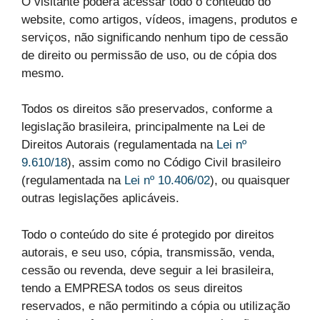
O visitante poderá acessar todo o conteúdo do
website, como artigos, vídeos, imagens, produtos e
serviços, não significando nenhum tipo de cessão
de direito ou permissão de uso, ou de cópia dos
mesmo.
Todos os direitos são preservados, conforme a
legislação brasileira, principalmente na Lei de
Direitos Autorais (regulamentada na
Lei nº
9.610/18
), assim como no Código Civil brasileiro
(regulamentada na
Lei nº 10.406/02
), ou quaisquer
outras legislações aplicáveis.
Todo o conteúdo do site é protegido por direitos
autorais, e seu uso, cópia, transmissão, venda,
cessão ou revenda, deve seguir a lei brasileira,
tendo a EMPRESA todos os seus direitos
reservados, e não permitindo a cópia ou utilização