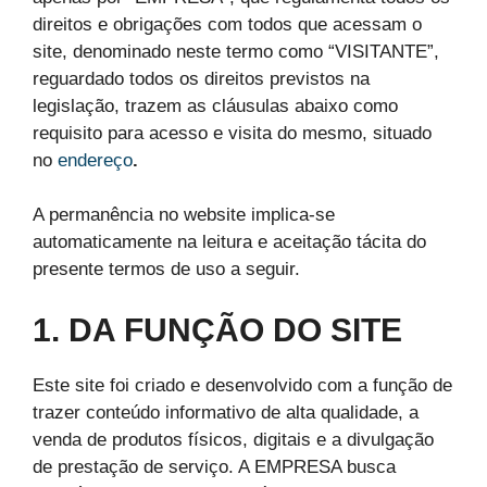
direitos e obrigações com todos que acessam o
site, denominado neste termo como “VISITANTE”,
reguardado todos os direitos previstos na
legislação, trazem as cláusulas abaixo como
requisito para acesso e visita do mesmo, situado
no
endereço
.
A permanência no website implica-se
automaticamente na leitura e aceitação tácita do
presente termos de uso a seguir.
1. DA FUNÇÃO DO SITE
Este site foi criado e desenvolvido com a função de
trazer conteúdo informativo de alta qualidade, a
venda de produtos físicos, digitais e a divulgação
de prestação de serviço. A EMPRESA busca