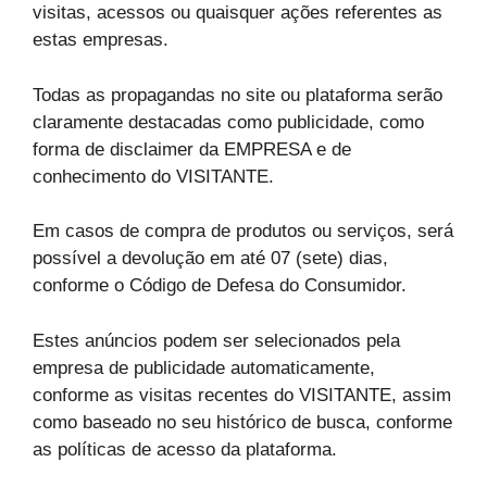
visitas, acessos ou quaisquer ações referentes as
estas empresas.
Todas as propagandas no site ou plataforma serão
claramente destacadas como publicidade, como
forma de disclaimer da EMPRESA e de
conhecimento do VISITANTE.
Em casos de compra de produtos ou serviços, será
possível a devolução em até 07 (sete) dias,
conforme o Código de Defesa do Consumidor.
Estes anúncios podem ser selecionados pela
empresa de publicidade automaticamente,
conforme as visitas recentes do VISITANTE, assim
como baseado no seu histórico de busca, conforme
as políticas de acesso da plataforma.