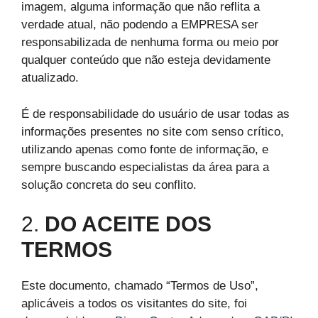
imagem, alguma informação que não reflita a
verdade atual, não podendo a EMPRESA ser
responsabilizada de nenhuma forma ou meio por
qualquer conteúdo que não esteja devidamente
atualizado.
É de responsabilidade do usuário de usar todas as
informações presentes no site com senso crítico,
utilizando apenas como fonte de informação, e
sempre buscando especialistas da área para a
solução concreta do seu conflito.
2.
DO ACEITE DOS
TERMOS
Este documento, chamado “Termos de Uso”,
aplicáveis a todos os visitantes do site, foi