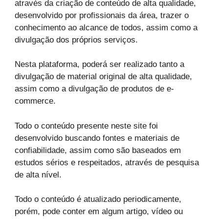
através da criação de conteúdo de alta qualidade,
desenvolvido por profissionais da área, trazer o
conhecimento ao alcance de todos, assim como a
divulgação dos próprios serviços.
Nesta plataforma, poderá ser realizado tanto a
divulgação de material original de alta qualidade,
assim como a divulgação de produtos de e-
commerce.
Todo o conteúdo presente neste site foi
desenvolvido buscando fontes e materiais de
confiabilidade, assim como são baseados em
estudos sérios e respeitados, através de pesquisa
de alta nível.
Todo o conteúdo é atualizado periodicamente,
porém, pode conter em algum artigo, vídeo ou