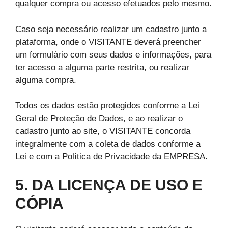
qualquer compra ou acesso efetuados pelo mesmo.
Caso seja necessário realizar um cadastro junto a
plataforma, onde o VISITANTE deverá preencher
um formulário com seus dados e informações, para
ter acesso a alguma parte restrita, ou realizar
alguma compra.
Todos os dados estão protegidos conforme a Lei
Geral de Proteção de Dados, e ao realizar o
cadastro junto ao site, o VISITANTE concorda
integralmente com a coleta de dados conforme a
Lei e com a Política de Privacidade da EMPRESA.
5. DA LICENÇA DE USO E
CÓPIA