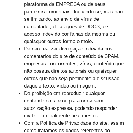
plataforma da EMPRESA ou de seus
parceiros comerciais. Incluindo-se, mas não
se limitando, ao envio de vírus de
computador, de ataques de DDOS, de
acesso indevido por falhas da mesma ou
quaisquer outras forma e meio.
De não realizar divulgação indevida nos
comentários do site de conteúdo de SPAM,
empresas concorrentes, vírus, conteúdo que
não possua direitos autorais ou quaisquer
outros que não seja pertinente a discussão
daquele texto, vídeo ou imagem.
Da proibição em reproduzir qualquer
conteúdo do site ou plataforma sem
autorização expressa, podendo responder
civil e criminalmente pelo mesmo.
Com a Política de Privacidade do site, assim
como tratamos os dados referentes ao