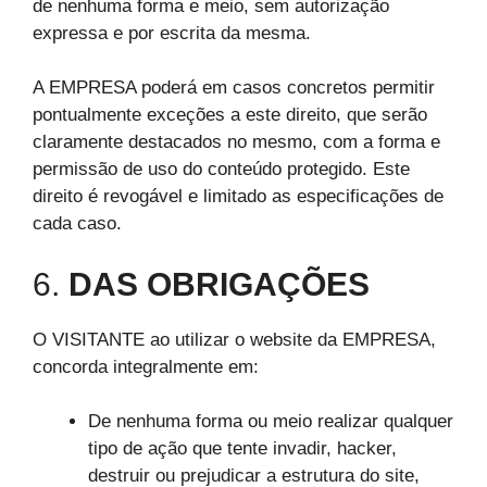
de nenhuma forma e meio, sem autorização
expressa e por escrita da mesma.
A EMPRESA poderá em casos concretos permitir
pontualmente exceções a este direito, que serão
claramente destacados no mesmo, com a forma e
permissão de uso do conteúdo protegido. Este
direito é revogável e limitado as especificações de
cada caso.
6.
DAS OBRIGAÇÕES
O VISITANTE ao utilizar o website da EMPRESA,
concorda integralmente em:
De nenhuma forma ou meio realizar qualquer
tipo de ação que tente invadir, hacker,
destruir ou prejudicar a estrutura do site,