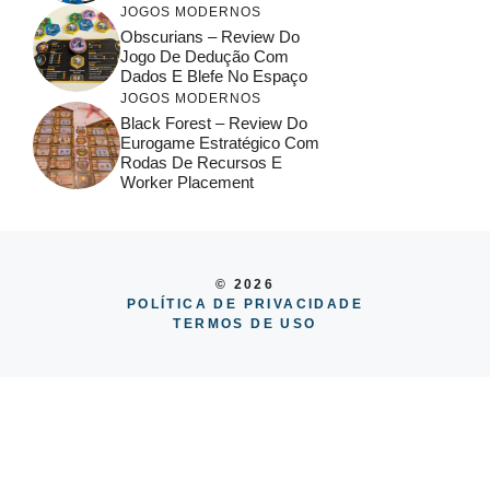
JOGOS MODERNOS
Obscurians – Review Do
Jogo De Dedução Com
Dados E Blefe No Espaço
JOGOS MODERNOS
Black Forest – Review Do
Eurogame Estratégico Com
Rodas De Recursos E
Worker Placement
© 2026
POLÍTICA DE PRIVACIDADE
TERMOS DE USO