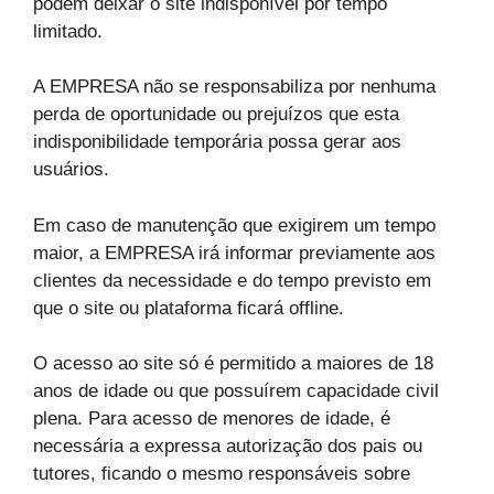
podem deixar o site indisponível por tempo
limitado.
A EMPRESA não se responsabiliza por nenhuma
perda de oportunidade ou prejuízos que esta
indisponibilidade temporária possa gerar aos
usuários.
Em caso de manutenção que exigirem um tempo
maior, a EMPRESA irá informar previamente aos
clientes da necessidade e do tempo previsto em
que o site ou plataforma ficará offline.
O acesso ao site só é permitido a maiores de 18
anos de idade ou que possuírem capacidade civil
plena. Para acesso de menores de idade, é
necessária a expressa autorização dos pais ou
tutores, ficando o mesmo responsáveis sobre