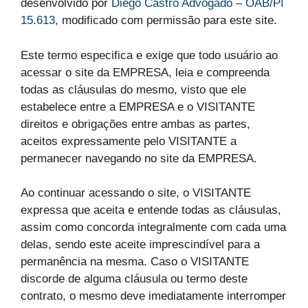
desenvolvido por
Diego Castro Advogado – OAB/PI
15.613,
modificado com permissão para este site.
Este termo especifica e exige que todo usuário ao
acessar o site da EMPRESA, leia e compreenda
todas as cláusulas do mesmo, visto que ele
estabelece entre a EMPRESA e o VISITANTE
direitos e obrigações entre ambas as partes,
aceitos expressamente pelo VISITANTE a
permanecer navegando no site da EMPRESA.
Ao continuar acessando o site, o VISITANTE
expressa que aceita e entende todas as cláusulas,
assim como concorda integralmente com cada uma
delas, sendo este aceite imprescindível para a
permanência na mesma. Caso o VISITANTE
discorde de alguma cláusula ou termo deste
contrato, o mesmo deve imediatamente interromper