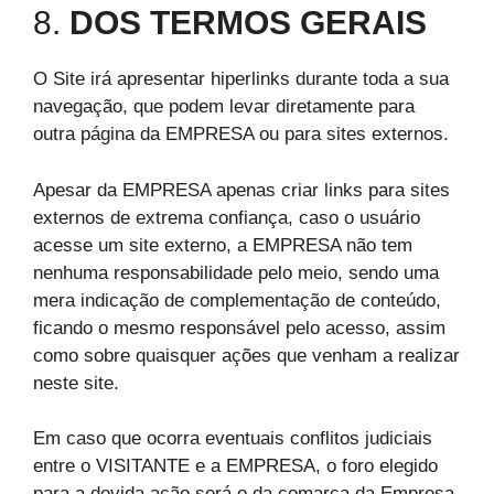
8.
DOS TERMOS GERAIS
O Site irá apresentar hiperlinks durante toda a sua
navegação, que podem levar diretamente para
outra página da EMPRESA ou para sites externos.
Apesar da EMPRESA apenas criar links para sites
externos de extrema confiança, caso o usuário
acesse um site externo, a EMPRESA não tem
nenhuma responsabilidade pelo meio, sendo uma
mera indicação de complementação de conteúdo,
ficando o mesmo responsável pelo acesso, assim
como sobre quaisquer ações que venham a realizar
neste site.
Em caso que ocorra eventuais conflitos judiciais
entre o VISITANTE e a EMPRESA, o foro elegido
para a devida ação será o da comarca da Empresa,