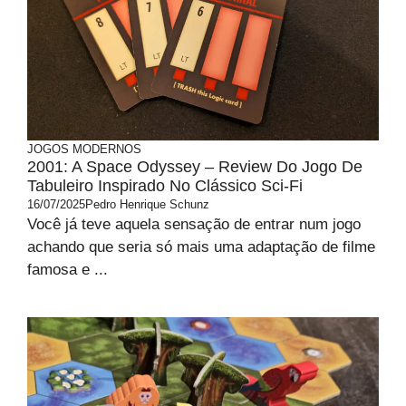
JOGOS MODERNOS
2001: A Space Odyssey – Review Do Jogo De
Tabuleiro Inspirado No Clássico Sci-Fi
16/07/2025
Pedro Henrique Schunz
Você já teve aquela sensação de entrar num jogo
achando que seria só mais uma adaptação de filme
famosa e ...