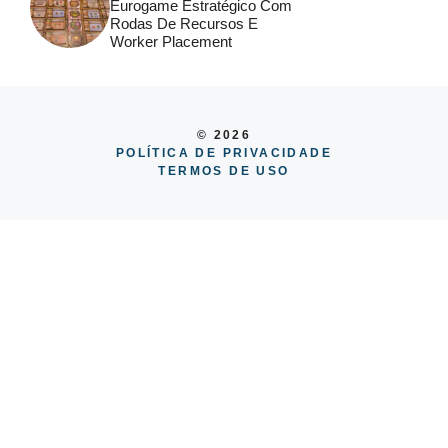
Eurogame Estratégico Com
Rodas De Recursos E
Worker Placement
© 2026
POLÍTICA DE PRIVACIDADE
TERMOS DE USO