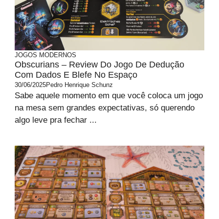
JOGOS MODERNOS
Obscurians – Review Do Jogo De Dedução
Com Dados E Blefe No Espaço
30/06/2025
Pedro Henrique Schunz
Sabe aquele momento em que você coloca um jogo
na mesa sem grandes expectativas, só querendo
algo leve pra fechar ...