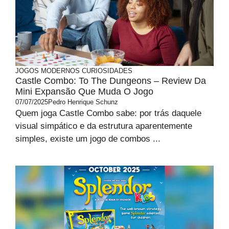
JOGOS MODERNOS
CURIOSIDADES
Castle Combo: To The Dungeons – Review Da
Mini Expansão Que Muda O Jogo
07/07/2025
Pedro Henrique Schunz
Quem joga Castle Combo sabe: por trás daquele
visual simpático e da estrutura aparentemente
simples, existe um jogo de combos ...