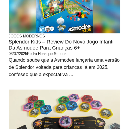
JOGOS MODERNOS
Splendor Kids – Review Do Novo Jogo Infantil
Da Asmodee Para Crianças 6+
03/07/2025
Pedro Henrique Schunz
Quando soube que a Asmodee lançaria uma versão
de Splendor voltada para crianças lá em 2025,
confesso que a expectativa ...