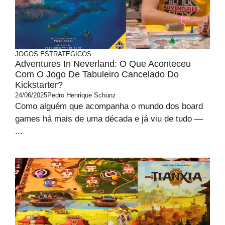
JOGOS ESTRATÉGICOS
Adventures In Neverland: O Que Aconteceu
Com O Jogo De Tabuleiro Cancelado Do
Kickstarter?
24/06/2025
Pedro Henrique Schunz
Como alguém que acompanha o mundo dos board
games há mais de uma década e já viu de tudo —
...