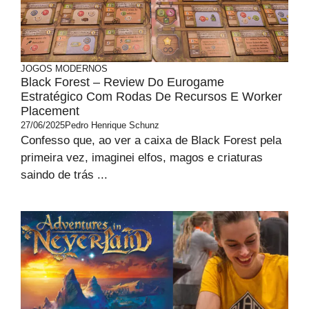
JOGOS MODERNOS
Black Forest – Review Do Eurogame
Estratégico Com Rodas De Recursos E Worker
Placement
27/06/2025
Pedro Henrique Schunz
Confesso que, ao ver a caixa de Black Forest pela
primeira vez, imaginei elfos, magos e criaturas
saindo de trás ...