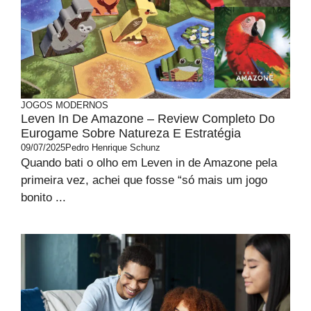
JOGOS MODERNOS
Leven In De Amazone – Review Completo Do
Eurogame Sobre Natureza E Estratégia
09/07/2025
Pedro Henrique Schunz
Quando bati o olho em Leven in de Amazone pela
primeira vez, achei que fosse “só mais um jogo
bonito ...