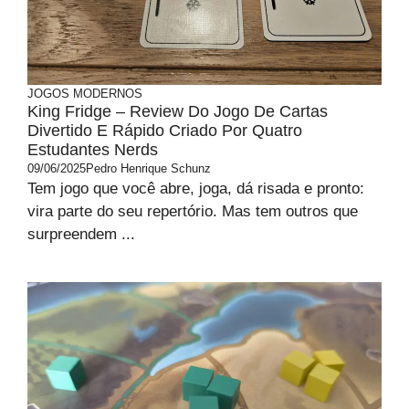
JOGOS MODERNOS
King Fridge – Review Do Jogo De Cartas
Divertido E Rápido Criado Por Quatro
Estudantes Nerds
09/06/2025
Pedro Henrique Schunz
Tem jogo que você abre, joga, dá risada e pronto:
vira parte do seu repertório. Mas tem outros que
surpreendem ...