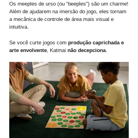
Os meeples de urso (ou “beeples”) são um charme!
Além de ajudarem na imersão do jogo, eles tornam
a mecânica de controle de área mais visual e
intuitiva.
Se você curte jogos com
produção caprichada e
arte envolvente
, Katmai
não decepciona
.