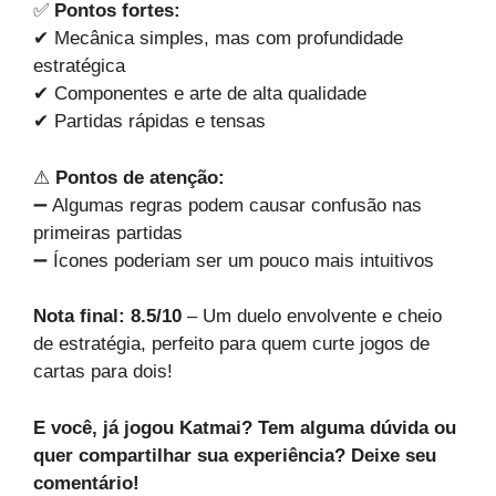
✅
Pontos fortes:
✔ Mecânica simples, mas com profundidade
estratégica
✔ Componentes e arte de alta qualidade
✔ Partidas rápidas e tensas
⚠
Pontos de atenção:
➖ Algumas regras podem causar confusão nas
primeiras partidas
➖ Ícones poderiam ser um pouco mais intuitivos
Nota final: 8.5/10
– Um duelo envolvente e cheio
de estratégia, perfeito para quem curte jogos de
cartas para dois!
E você, já jogou Katmai? Tem alguma dúvida ou
quer compartilhar sua experiência? Deixe seu
comentário!