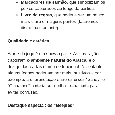
Marcadores de salmão
, que simbolizam os
peixes capturados ao longo da partida.
Livro de regras
, que poderia ser um pouco
mais claro em alguns pontos (falaremos
disso mais adiante).
Qualidade e estética
A arte do jogo é um show à parte. As ilustrações
capturam
o ambiente natural do Alasca
, e o
design das cartas é limpo e funcional. No entanto,
alguns ícones poderiam ser mais intuitivos – por
exemplo, a diferenciação entre os ursos “Sandy” e
“Cinnamon” poderia ser melhor trabalhada para
evitar confusão.
Destaque especial: os “Beeples”