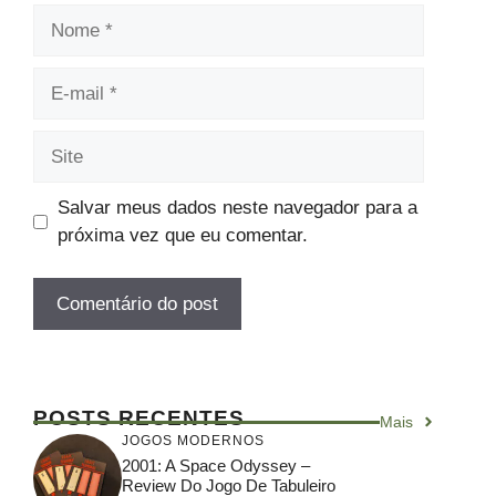
Nome
E-
mail
Site
Salvar meus dados neste navegador para a
próxima vez que eu comentar.
POSTS RECENTES
Mais
JOGOS MODERNOS
2001: A Space Odyssey –
Review Do Jogo De Tabuleiro