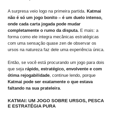
A surpresa veio logo na primeira partida.
Katmai
não é só um jogo bonito – é um duelo intenso,
onde cada carta jogada pode mudar
completamente o rumo da disputa.
E mais: a
forma como ele integra mecânicas estratégicas
com uma sensação quase zen de observar os
ursos na natureza faz dele uma experiência única.
Então, se você está procurando um jogo para dois
que seja
rápido, estratégico, envolvente e com
ótima rejogabilidade
, continue lendo, porque
Katmai pode ser exatamente o que estava
faltando na sua prateleira
.
KATMAI: UM JOGO SOBRE URSOS, PESCA
E ESTRATÉGIA PURA