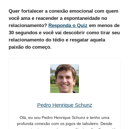
Quer fortalecer a conexão emocional com quem
você ama e reacender a espontaneidade no
relacionamento?
Responda o Quiz
em menos de
30 segundos e você vai descobrir como tirar seu
relacionamento do tédio e resgatar aquela
paixão do começo.
Pedro Henrique Schunz
Olá, eu sou Pedro Henrique Schunz e tenho uma
profunda conexão com os jogos de tabuleiro. Desde