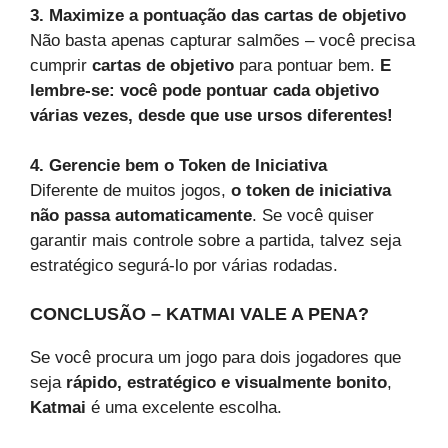
3. Maximize a pontuação das cartas de objetivo
Não basta apenas capturar salmões – você precisa
cumprir
cartas de objetivo
para pontuar bem.
E
lembre-se: você pode pontuar cada objetivo
várias vezes, desde que use ursos diferentes!
4. Gerencie bem o Token de Iniciativa
Diferente de muitos jogos,
o token de iniciativa
não passa automaticamente
. Se você quiser
garantir mais controle sobre a partida, talvez seja
estratégico segurá-lo por várias rodadas.
CONCLUSÃO – KATMAI VALE A PENA?
Se você procura um jogo para dois jogadores que
seja
rápido, estratégico e visualmente bonito
,
Katmai
é uma excelente escolha.