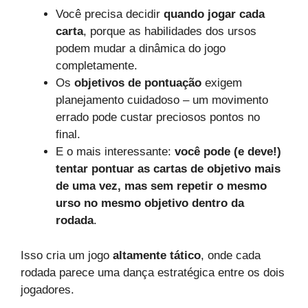
Você precisa decidir
quando jogar cada
carta
, porque as habilidades dos ursos
podem mudar a dinâmica do jogo
completamente.
Os
objetivos de pontuação
exigem
planejamento cuidadoso – um movimento
errado pode custar preciosos pontos no
final.
E o mais interessante:
você pode (e deve!)
tentar pontuar as cartas de objetivo mais
de uma vez, mas sem repetir o mesmo
urso no mesmo objetivo dentro da
rodada
.
Isso cria um jogo
altamente tático
, onde cada
rodada parece uma dança estratégica entre os dois
jogadores.