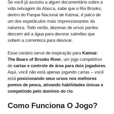
Se você já assistiu a algum documentário sobre a
vida selvagem do Alasca, sabe que o Rio Brooks,
dentro do Parque Nacional de Katmai, é palco de
um dos espetáculos mais impressionantes da
natureza. Todo verão, dezenas de ursos pardos
descem até a água para devorar salmões que
sobem a correnteza para desovar.
Esse cenário serve de inspiração para
Katmai:
The Bears of Brooks River
, um jogo competitivo
de
cartas e controle de área para dois jogadores
.
Aqui, você não está apenas jogando cartas – você
está
posicionando seus ursos nos melhores
pontos de pesca, ativando habilidades únicas e
competindo pelo domínio do rio
.
Como Funciona O Jogo?