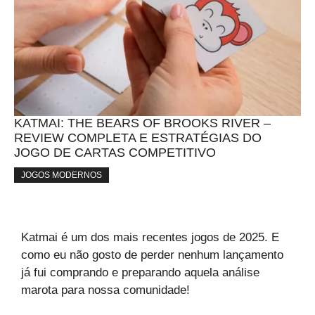
KATMAI: THE BEARS OF BROOKS RIVER –
REVIEW COMPLETA E ESTRATÉGIAS DO
JOGO DE CARTAS COMPETITIVO
JOGOS MODERNOS
Katmai é um dos mais recentes jogos de 2025. E
como eu não gosto de perder nenhum lançamento
já fui comprando e preparando aquela análise
marota para nossa comunidade!