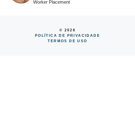
Worker Placement
© 2026
POLÍTICA DE PRIVACIDADE
TERMOS DE USO