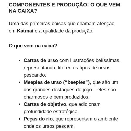
COMPONENTES E PRODUÇÃO: O QUE VEM
NA CAIXA?
Uma das primeiras coisas que chamam atenção
em
Katmai
é a qualidade da produção.
O que vem na caixa?
Cartas de urso
com ilustrações belíssimas,
representando diferentes tipos de ursos
pescando.
Meeples de urso (“beeples”)
, que são um
dos grandes destaques do jogo – eles são
charmosos e bem produzidos.
Cartas de objetivo
, que adicionam
profundidade estratégica.
Peças do rio
, que representam o ambiente
onde os ursos pescam.