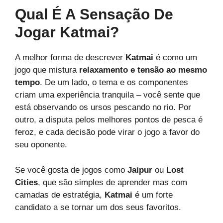
Qual É A Sensação De
Jogar Katmai?
A melhor forma de descrever
Katmai
é como um
jogo que mistura
relaxamento e tensão ao mesmo
tempo
. De um lado, o tema e os componentes
criam uma experiência tranquila – você sente que
está observando os ursos pescando no rio. Por
outro, a disputa pelos melhores pontos de pesca é
feroz, e cada decisão pode virar o jogo a favor do
seu oponente.
Se você gosta de jogos como
Jaipur
ou
Lost
Cities
, que são simples de aprender mas com
camadas de estratégia,
Katmai
é um forte
candidato a se tornar um dos seus favoritos.