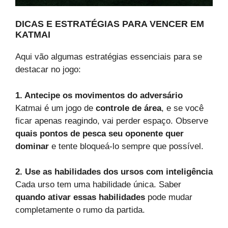
DICAS E ESTRATÉGIAS PARA VENCER EM
KATMAI
Aqui vão algumas estratégias essenciais para se
destacar no jogo:
1. Antecipe os movimentos do adversário
Katmai é um jogo de
controle de área
, e se você
ficar apenas reagindo, vai perder espaço. Observe
quais pontos de pesca seu oponente quer
dominar
e tente bloqueá-lo sempre que possível.
2. Use as habilidades dos ursos com inteligência
Cada urso tem uma habilidade única. Saber
quando ativar essas habilidades
pode mudar
completamente o rumo da partida.