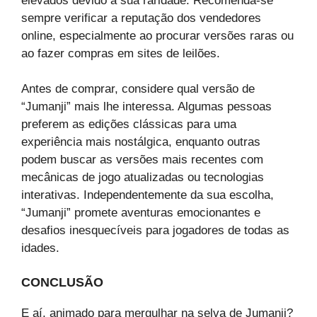
elevados devido à sua raridade. Recomenda-se
sempre verificar a reputação dos vendedores
online, especialmente ao procurar versões raras ou
ao fazer compras em sites de leilões.
Antes de comprar, considere qual versão de
“Jumanji” mais lhe interessa. Algumas pessoas
preferem as edições clássicas para uma
experiência mais nostálgica, enquanto outras
podem buscar as versões mais recentes com
mecânicas de jogo atualizadas ou tecnologias
interativas. Independentemente da sua escolha,
“Jumanji” promete aventuras emocionantes e
desafios inesquecíveis para jogadores de todas as
idades.
CONCLUSÃO
E aí, animado para mergulhar na selva de Jumanji?