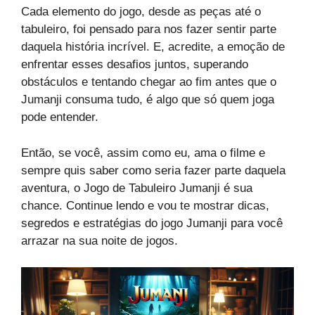
Cada elemento do jogo, desde as peças até o
tabuleiro, foi pensado para nos fazer sentir parte
daquela história incrível. E, acredite, a emoção de
enfrentar esses desafios juntos, superando
obstáculos e tentando chegar ao fim antes que o
Jumanji consuma tudo, é algo que só quem joga
pode entender.
Então, se você, assim como eu, ama o filme e
sempre quis saber como seria fazer parte daquela
aventura, o Jogo de Tabuleiro Jumanji é sua
chance. Continue lendo e vou te mostrar dicas,
segredos e estratégias do jogo Jumanji para você
arrazar na sua noite de jogos.