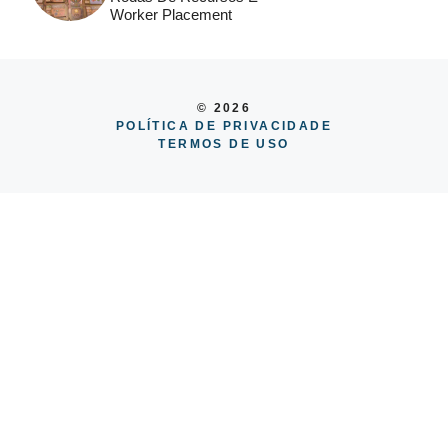
Worker Placement
© 2026
POLÍTICA DE PRIVACIDADE
TERMOS DE USO