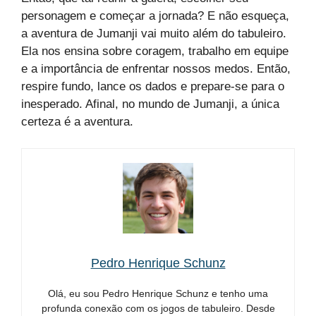
personagem e começar a jornada? E não esqueça,
a aventura de Jumanji vai muito além do tabuleiro.
Ela nos ensina sobre coragem, trabalho em equipe
e a importância de enfrentar nossos medos. Então,
respire fundo, lance os dados e prepare-se para o
inesperado. Afinal, no mundo de Jumanji, a única
certeza é a aventura.
Pedro Henrique Schunz
Olá, eu sou Pedro Henrique Schunz e tenho uma
profunda conexão com os jogos de tabuleiro. Desde