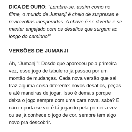
DICA DE OURO:
“Lembre-se, assim como no
filme, o mundo de Jumanji é cheio de surpresas e
reviravoltas inesperadas. A chave é se divertir e se
manter engajado com os desafios que surgem ao
longo do caminho!”
VERSÕES DE JUMANJI
Ah, “Jumanji”! Desde que apareceu pela primeira
vez, esse jogo de tabuleiro já passou por um
montão de mudanças. Cada nova versão que sai
traz alguma coisa diferente: novos desafios, peças
e até maneiras de jogar. Isso é demais porque
deixa o jogo sempre com uma cara nova, sabe? E
não importa se você tá jogando pela primeira vez
ou se já conhece o jogo de cor, sempre tem algo
novo pra descobrir.