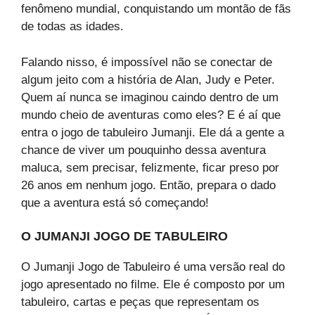
fenômeno mundial, conquistando um montão de fãs
de todas as idades.
Falando nisso, é impossível não se conectar de
algum jeito com a história de Alan, Judy e Peter.
Quem aí nunca se imaginou caindo dentro de um
mundo cheio de aventuras como eles? E é aí que
entra o jogo de tabuleiro Jumanji. Ele dá a gente a
chance de viver um pouquinho dessa aventura
maluca, sem precisar, felizmente, ficar preso por
26 anos em nenhum jogo. Então, prepara o dado
que a aventura está só começando!
O JUMANJI JOGO DE TABULEIRO
O Jumanji Jogo de Tabuleiro é uma versão real do
jogo apresentado no filme. Ele é composto por um
tabuleiro, cartas e peças que representam os