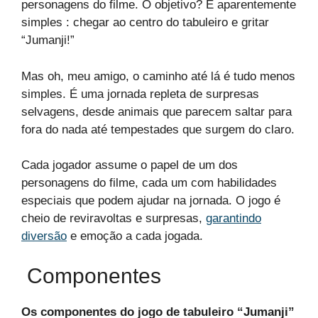
personagens do filme. O objetivo? É aparentemente
simples : chegar ao centro do tabuleiro e gritar
“Jumanji!”
Mas oh, meu amigo, o caminho até lá é tudo menos
simples. É uma jornada repleta de surpresas
selvagens, desde animais que parecem saltar para
fora do nada até tempestades que surgem do claro.
Cada jogador assume o papel de um dos
personagens do filme, cada um com habilidades
especiais que podem ajudar na jornada. O jogo é
cheio de reviravoltas e surpresas,
garantindo
diversão
e emoção a cada jogada.
Componentes
Os componentes do jogo de tabuleiro “Jumanji”