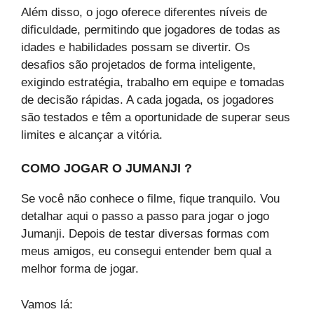
Além disso, o jogo oferece diferentes níveis de
dificuldade, permitindo que jogadores de todas as
idades e habilidades possam se divertir. Os
desafios são projetados de forma inteligente,
exigindo estratégia, trabalho em equipe e tomadas
de decisão rápidas. A cada jogada, os jogadores
são testados e têm a oportunidade de superar seus
limites e alcançar a vitória.
COMO JOGAR O JUMANJI ?
Se você não conhece o filme, fique tranquilo. Vou
detalhar aqui o passo a passo para jogar o jogo
Jumanji. Depois de testar diversas formas com
meus amigos, eu consegui entender bem qual a
melhor forma de jogar.
Vamos lá: