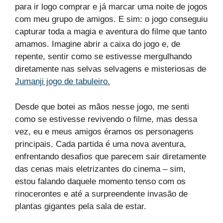
para ir logo comprar e já marcar uma noite de jogos
com meu grupo de amigos. E sim: o jogo conseguiu
capturar toda a magia e aventura do filme que tanto
amamos. Imagine abrir a caixa do jogo e, de
repente, sentir como se estivesse mergulhando
diretamente nas selvas selvagens e misteriosas de
Jumanji jogo de tabuleiro.
Desde que botei as mãos nesse jogo, me senti
como se estivesse revivendo o filme, mas dessa
vez, eu e meus amigos éramos os personagens
principais. Cada partida é uma nova aventura,
enfrentando desafios que parecem sair diretamente
das cenas mais eletrizantes do cinema – sim,
estou falando daquele momento tenso com os
rinocerontes e até a surpreendente invasão de
plantas gigantes pela sala de estar.