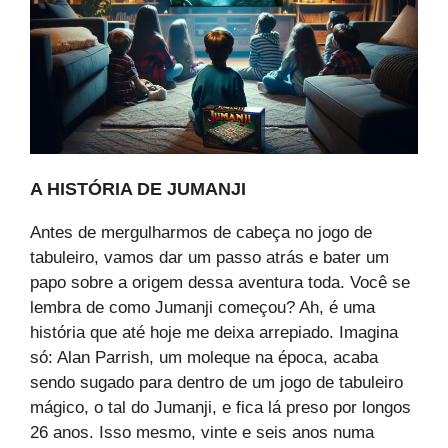
A HISTÓRIA DE JUMANJI
Antes de mergulharmos de cabeça no jogo de
tabuleiro, vamos dar um passo atrás e bater um
papo sobre a origem dessa aventura toda. Você se
lembra de como Jumanji começou? Ah, é uma
história que até hoje me deixa arrepiado. Imagina
só: Alan Parrish, um moleque na época, acaba
sendo sugado para dentro de um jogo de tabuleiro
mágico, o tal do Jumanji, e fica lá preso por longos
26 anos. Isso mesmo, vinte e seis anos numa