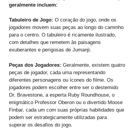
geralmente incluem:
Tabuleiro de Jogo:
O coração do jogo, onde os
jogadores movem suas peças ao longo do caminho
para o centro. O tabuleiro é ricamente ilustrado,
com detalhes que remetem às paisagens
exuberantes e perigosas de Jumanji.
Peças dos Jogadores:
Geralmente, existem quatro
peças de jogador, cada uma representando
diferentes personagens ou ícones do filme. Os
jogadores podem escolher entre ser o destemido
Dr. Bravestone, a esperta Ruby Roundhouse, o
enigmático Professor Oberon ou o divertido Moose
Finbar, cada um com suas próprias habilidades que
podem ser estrategicamente utilizadas para
superar os desafios do jogo.