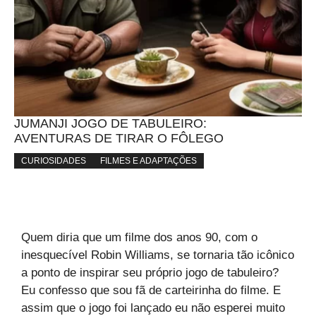
JUMANJI JOGO DE TABULEIRO:
AVENTURAS DE TIRAR O FÔLEGO
CURIOSIDADES
FILMES E ADAPTAÇÕES
Quem diria que um filme dos anos 90, com o
inesquecível Robin Williams, se tornaria tão icônico
a ponto de inspirar seu próprio jogo de tabuleiro?
Eu confesso que sou fã de carteirinha do filme. E
assim que o jogo foi lançado eu não esperei muito