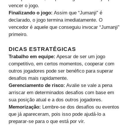
vencer o jogo.
Finalizando o jogo:
Assim que “Jumanji” é
declarado, o jogo termina imediatamente. O
vencedor é aquele que conseguiu invocar “Jumanji”
primeiro.
DICAS ESTRATÉGICAS
Trabalho em equipe:
Apesar de ser um jogo
competitivo, em certos momentos, cooperar com
outros jogadores pode ser benéfico para superar
desafios mais rapidamente.
Gerenciamento de risco:
Avalie se vale a pena
arriscar em determinados desafios com base em
sua posição atual e a dos outros jogadores.
Memorização:
Lembre-se dos desafios ou eventos
que já apareceram, pois isso pode ajudá-lo a
preparar-se para o que está por vir.