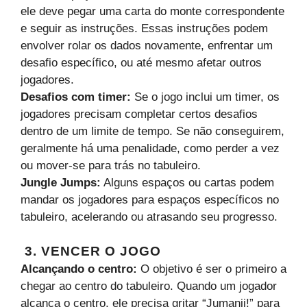
ele deve pegar uma carta do monte correspondente
e seguir as instruções. Essas instruções podem
envolver rolar os dados novamente, enfrentar um
desafio específico, ou até mesmo afetar outros
jogadores.
Desafios com timer:
Se o jogo inclui um timer, os
jogadores precisam completar certos desafios
dentro de um limite de tempo. Se não conseguirem,
geralmente há uma penalidade, como perder a vez
ou mover-se para trás no tabuleiro.
Jungle Jumps:
Alguns espaços ou cartas podem
mandar os jogadores para espaços específicos no
tabuleiro, acelerando ou atrasando seu progresso.
3. VENCER O JOGO
Alcançando o centro:
O objetivo é ser o primeiro a
chegar ao centro do tabuleiro. Quando um jogador
alcança o centro, ele precisa gritar “Jumanji!” para