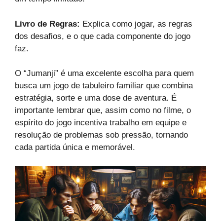
Livro de Regras:
Explica como jogar, as regras
dos desafios, e o que cada componente do jogo
faz.
O “Jumanji” é uma excelente escolha para quem
busca um jogo de tabuleiro familiar que combina
estratégia, sorte e uma dose de aventura. É
importante lembrar que, assim como no filme, o
espírito do jogo incentiva trabalho em equipe e
resolução de problemas sob pressão, tornando
cada partida única e memorável.