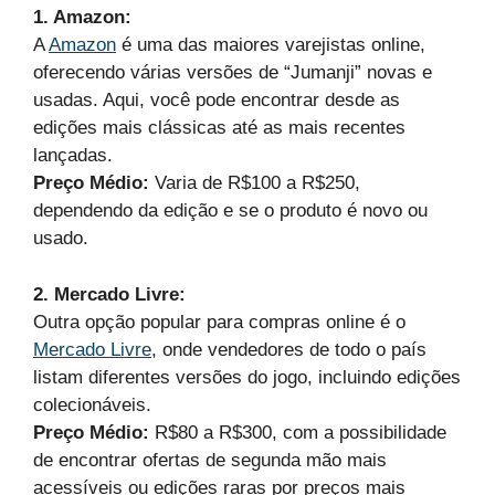
1. Amazon:
A
Amazon
é uma das maiores varejistas online,
oferecendo várias versões de “Jumanji” novas e
usadas. Aqui, você pode encontrar desde as
edições mais clássicas até as mais recentes
lançadas.
Preço Médio:
Varia de R$100 a R$250,
dependendo da edição e se o produto é novo ou
usado.
2. Mercado Livre:
Outra opção popular para compras online é o
Mercado Livre
, onde vendedores de todo o país
listam diferentes versões do jogo, incluindo edições
colecionáveis.
Preço Médio:
R$80 a R$300, com a possibilidade
de encontrar ofertas de segunda mão mais
acessíveis ou edições raras por preços mais