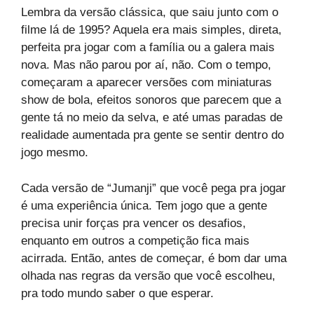
Lembra da versão clássica, que saiu junto com o
filme lá de 1995? Aquela era mais simples, direta,
perfeita pra jogar com a família ou a galera mais
nova. Mas não parou por aí, não. Com o tempo,
começaram a aparecer versões com miniaturas
show de bola, efeitos sonoros que parecem que a
gente tá no meio da selva, e até umas paradas de
realidade aumentada pra gente se sentir dentro do
jogo mesmo.
Cada versão de “Jumanji” que você pega pra jogar
é uma experiência única. Tem jogo que a gente
precisa unir forças pra vencer os desafios,
enquanto em outros a competição fica mais
acirrada. Então, antes de começar, é bom dar uma
olhada nas regras da versão que você escolheu,
pra todo mundo saber o que esperar.