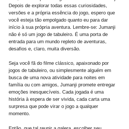
Depois de explorar todas essas curiosidades,
versões e a própria essência do jogo, espero que
você esteja tão empolgado quanto eu para dar
início à sua própria aventura. Lembre-se: Jumanji
não é só um jogo de tabuleiro. É uma porta de
entrada para um mundo repleto de aventuras,
desafios e, claro, muita diversão.
Seja você fã do filme clássico, apaixonado por
jogos de tabuleiro, ou simplesmente alguém em
busca de uma nova atividade para noites em
família ou com amigos, Jumanji promete entregar
emoções inesquecíveis. Cada jogada é uma
história à espera de ser vivida, cada carta uma
surpresa que pode virar o jogo a qualquer
momento.
Então, que tal reunir a galera, escolher seu