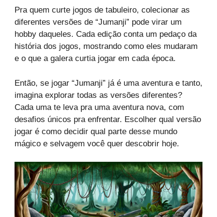
Pra quem curte jogos de tabuleiro, colecionar as
diferentes versões de “Jumanji” pode virar um
hobby daqueles. Cada edição conta um pedaço da
história dos jogos, mostrando como eles mudaram
e o que a galera curtia jogar em cada época.
Então, se jogar “Jumanji” já é uma aventura e tanto,
imagina explorar todas as versões diferentes?
Cada uma te leva pra uma aventura nova, com
desafios únicos pra enfrentar. Escolher qual versão
jogar é como decidir qual parte desse mundo
mágico e selvagem você quer descobrir hoje.