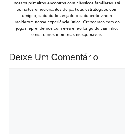
nossos primeiros encontros com clássicos familiares até
as noites emocionantes de partidas estratégicas com
amigos, cada dado lançado e cada carta virada
moldaram nossa experiência única. Crescemos com os
jogos, aprendemos com eles e, ao longo do caminho,
construímos memórias inesquecíveis.
Deixe Um Comentário
Comentário