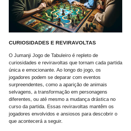
CURIOSIDADES E REVIRAVOLTAS
O Jumanji Jogo de Tabuleiro é repleto de
curiosidades e reviravoltas que tornam cada partida
única e emocionante. Ao longo do jogo, os
jogadores podem se deparar com eventos
surpreendentes, como a aparição de animais
selvagens, a transformação em personagens
diferentes, ou até mesmo a mudança drástica no
curso da partida. Essas reviravoltas mantêm os
jogadores envolvidos e ansiosos para descobrir o
que acontecerá a seguir.