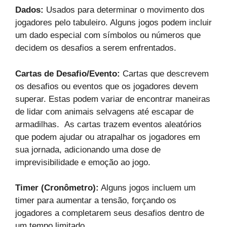
Dados:
Usados para determinar o movimento dos
jogadores pelo tabuleiro. Alguns jogos podem incluir
um dado especial com símbolos ou números que
decidem os desafios a serem enfrentados.
Cartas de Desafio/Evento:
Cartas que descrevem
os desafios ou eventos que os jogadores devem
superar. Estas podem variar de encontrar maneiras
de lidar com animais selvagens até escapar de
armadilhas. As cartas trazem eventos aleatórios
que podem ajudar ou atrapalhar os jogadores em
sua jornada, adicionando uma dose de
imprevisibilidade e emoção ao jogo.
Timer (Cronômetro):
Alguns jogos incluem um
timer para aumentar a tensão, forçando os
jogadores a completarem seus desafios dentro de
um tempo limitado.