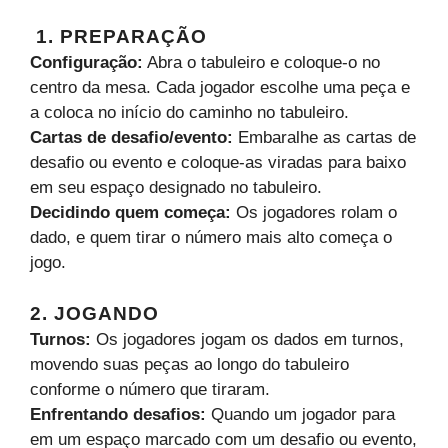
1. PREPARAÇÃO
Configuração:
Abra o tabuleiro e coloque-o no
centro da mesa. Cada jogador escolhe uma peça e
a coloca no início do caminho no tabuleiro.
Cartas de desafio/evento:
Embaralhe as cartas de
desafio ou evento e coloque-as viradas para baixo
em seu espaço designado no tabuleiro.
Decidindo quem começa:
Os jogadores rolam o
dado, e quem tirar o número mais alto começa o
jogo.
2. JOGANDO
Turnos:
Os jogadores jogam os dados em turnos,
movendo suas peças ao longo do tabuleiro
conforme o número que tiraram.
Enfrentando desafios:
Quando um jogador para
em um espaço marcado com um desafio ou evento,