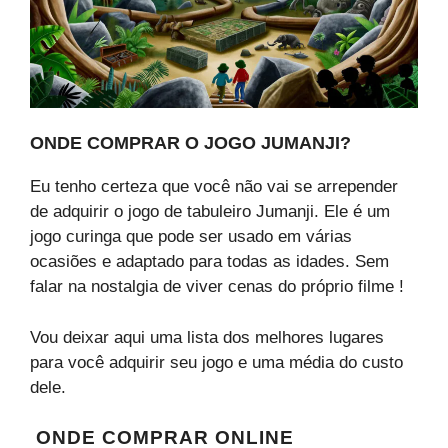
ONDE COMPRAR O JOGO JUMANJI?
Eu tenho certeza que você não vai se arrepender
de adquirir o jogo de tabuleiro Jumanji. Ele é um
jogo curinga que pode ser usado em várias
ocasiões e adaptado para todas as idades. Sem
falar na nostalgia de viver cenas do próprio filme !
Vou deixar aqui uma lista dos melhores lugares
para você adquirir seu jogo e uma média do custo
dele.
ONDE COMPRAR ONLINE