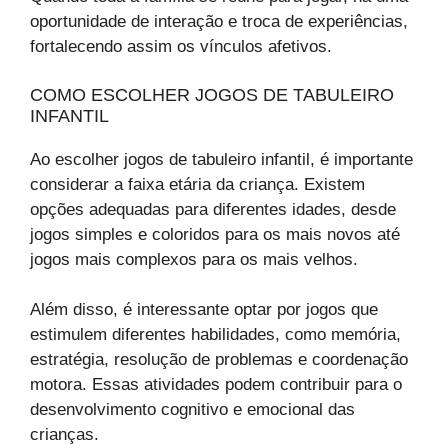
oportunidade de interação e troca de experiências,
fortalecendo assim os vínculos afetivos.
COMO ESCOLHER JOGOS DE TABULEIRO
INFANTIL
Ao escolher jogos de tabuleiro infantil, é importante
considerar a faixa etária da criança. Existem
opções adequadas para diferentes idades, desde
jogos simples e coloridos para os mais novos até
jogos mais complexos para os mais velhos.
Além disso, é interessante optar por jogos que
estimulem diferentes habilidades, como memória,
estratégia, resolução de problemas e coordenação
motora. Essas atividades podem contribuir para o
desenvolvimento cognitivo e emocional das
crianças.