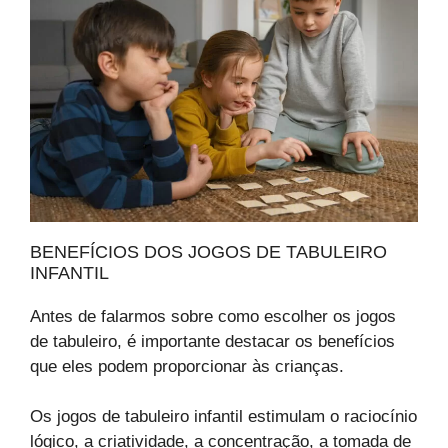
BENEFÍCIOS DOS JOGOS DE TABULEIRO
INFANTIL
Antes de falarmos sobre como escolher os jogos
de tabuleiro, é importante destacar os benefícios
que eles podem proporcionar às crianças.
Os jogos de tabuleiro infantil estimulam o raciocínio
lógico, a criatividade, a concentração, a tomada de