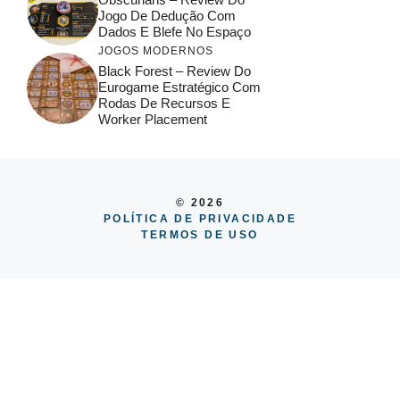
Jogo De Dedução Com
Dados E Blefe No Espaço
JOGOS MODERNOS
Black Forest – Review Do
Eurogame Estratégico Com
Rodas De Recursos E
Worker Placement
© 2026
POLÍTICA DE PRIVACIDADE
TERMOS DE USO