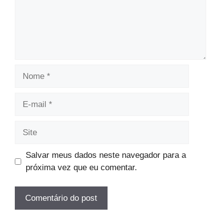
Nome
E-
mail
Site
Salvar meus dados neste navegador para a
próxima vez que eu comentar.