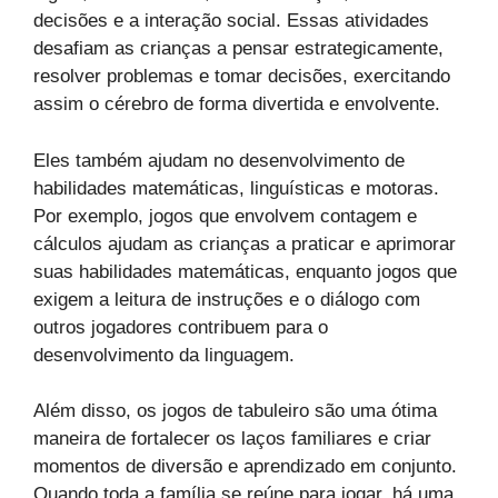
decisões e a interação social. Essas atividades
desafiam as crianças a pensar estrategicamente,
resolver problemas e tomar decisões, exercitando
assim o cérebro de forma divertida e envolvente.
Eles também ajudam no desenvolvimento de
habilidades matemáticas, linguísticas e motoras.
Por exemplo, jogos que envolvem contagem e
cálculos ajudam as crianças a praticar e aprimorar
suas habilidades matemáticas, enquanto jogos que
exigem a leitura de instruções e o diálogo com
outros jogadores contribuem para o
desenvolvimento da linguagem.
Além disso, os jogos de tabuleiro são uma ótima
maneira de fortalecer os laços familiares e criar
momentos de diversão e aprendizado em conjunto.
Quando toda a família se reúne para jogar, há uma