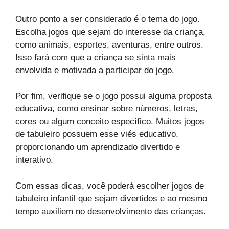
Outro ponto a ser considerado é o tema do jogo.
Escolha jogos que sejam do interesse da criança,
como animais, esportes, aventuras, entre outros.
Isso fará com que a criança se sinta mais
envolvida e motivada a participar do jogo.
Por fim, verifique se o jogo possui alguma proposta
educativa, como ensinar sobre números, letras,
cores ou algum conceito específico. Muitos jogos
de tabuleiro possuem esse viés educativo,
proporcionando um aprendizado divertido e
interativo.
Com essas dicas, você poderá escolher jogos de
tabuleiro infantil que sejam divertidos e ao mesmo
tempo auxiliem no desenvolvimento das crianças.