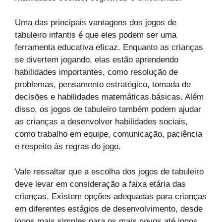
Uma das principais vantagens dos jogos de
tabuleiro infantis é que eles podem ser uma
ferramenta educativa eficaz. Enquanto as crianças
se divertem jogando, elas estão aprendendo
habilidades importantes, como resolução de
problemas, pensamento estratégico, tomada de
decisões e habilidades matemáticas básicas. Além
disso, os jogos de tabuleiro também podem ajudar
as crianças a desenvolver habilidades sociais,
como trabalho em equipe, comunicação, paciência
e respeito às regras do jogo.
Vale ressaltar que a escolha dos jogos de tabuleiro
deve levar em consideração a faixa etária das
crianças. Existem opções adequadas para crianças
em diferentes estágios de desenvolvimento, desde
jogos mais simples para os mais novos até jogos