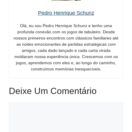
Pedro Henrique Schunz
Olá, eu sou Pedro Henrique Schunz e tenho uma
profunda conexão com os jogos de tabuleiro. Desde
nossos primeiros encontros com clássicos familiares até
as noites emocionantes de partidas estratégicas com
amigos, cada dado lançado e cada carta virada
moldaram nossa experiência única. Crescemos com os
jogos, aprendemos com eles e, ao longo do caminho,
construímos memórias inesquecíveis.
Deixe Um Comentário
Comentário