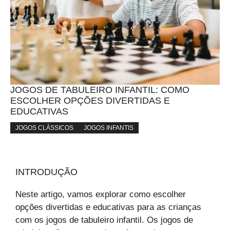
JOGOS DE TABULEIRO INFANTIL: COMO
ESCOLHER OPÇÕES DIVERTIDAS E
EDUCATIVAS
JOGOS CLÁSSICOS
JOGOS INFANTIS
INTRODUÇÃO
Neste artigo, vamos explorar como escolher
opções divertidas e educativas para as crianças
com os jogos de tabuleiro infantil. Os jogos de