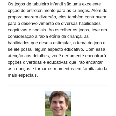
Os jogos de tabuleiro infantil são uma excelente
opção de entretenimento para as crianças. Além de
proporcionarem diversão, eles também contribuem
para o desenvolvimento de diversas habilidades
cognitivas e sociais. Ao escolher os jogos, leve em
consideração a faixa etária da criança, as
habilidades que deseja estimular, o tema do jogo e
se ele possui algum aspecto educativo. Com essa
atenção aos detalhes, você certamente encontrará
opções divertidas e educativas que irão encantar
as crianças e tornar os momentos em família ainda
mais especiais.