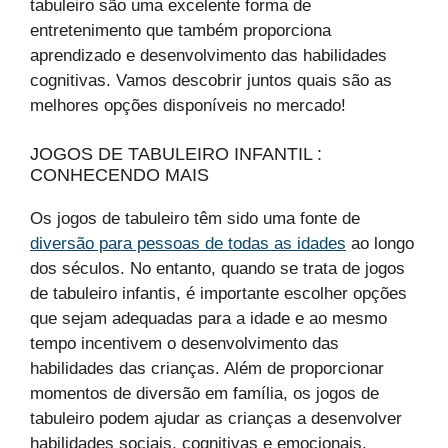
tabuleiro são uma excelente forma de
entretenimento que também proporciona
aprendizado e desenvolvimento das habilidades
cognitivas. Vamos descobrir juntos quais são as
melhores opções disponíveis no mercado!
JOGOS DE TABULEIRO INFANTIL :
CONHECENDO MAIS
Os jogos de tabuleiro têm sido uma fonte de
diversão para pessoas de todas as idades
ao longo
dos séculos. No entanto, quando se trata de jogos
de tabuleiro infantis, é importante escolher opções
que sejam adequadas para a idade e ao mesmo
tempo incentivem o desenvolvimento das
habilidades das crianças. Além de proporcionar
momentos de diversão em família, os jogos de
tabuleiro podem ajudar as crianças a desenvolver
habilidades sociais, cognitivas e emocionais.