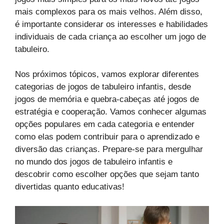
mais complexos para os mais velhos. Além disso,
é importante considerar os interesses e habilidades
individuais de cada criança ao escolher um jogo de
tabuleiro.
Nos próximos tópicos, vamos explorar diferentes
categorias de jogos de tabuleiro infantis, desde
jogos de memória e quebra-cabeças até jogos de
estratégia e cooperação. Vamos conhecer algumas
opções populares em cada categoria e entender
como elas podem contribuir para o aprendizado e
diversão das crianças. Prepare-se para mergulhar
no mundo dos jogos de tabuleiro infantis e
descobrir como escolher opções que sejam tanto
divertidas quanto educativas!