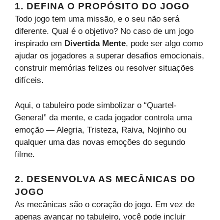
1. DEFINA O PROPÓSITO DO JOGO
Todo jogo tem uma missão, e o seu não será
diferente. Qual é o objetivo? No caso de um jogo
inspirado em
Divertida Mente
, pode ser algo como
ajudar os jogadores a superar desafios emocionais,
construir memórias felizes ou resolver situações
difíceis.
Aqui, o tabuleiro pode simbolizar o “Quartel-
General” da mente, e cada jogador controla uma
emoção — Alegria, Tristeza, Raiva, Nojinho ou
qualquer uma das novas emoções do segundo
filme.
2. DESENVOLVA AS MECÂNICAS DO
JOGO
As mecânicas são o coração do jogo. Em vez de
apenas avançar no tabuleiro, você pode incluir