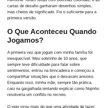
cartas de desafio ganharam desenhos simples,
mas cheios de significado. Foi o suficiente para a
primeira versão.
O Que Aconteceu Quando
Jogamos?
A primeira vez que joguei com minha família foi
inesquecível. Meu sobrinho de 10 anos, que
sempre teve dificuldade para falar sobre
sentimentos, entrou na brincadeira e começou a
compartilhar situações que o deixavam ansioso.
Enquanto isso, minha mãe, sempre tão prática,
caiu na gargalhada tentando explicar como Nojinho
resolveria um conflito no recreio.
O jogo virou mais do que uma atividade de lazer;