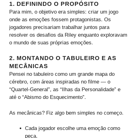
1. DEFININDO O PROPÓSITO
Para mim, o objetivo era simples: criar um jogo
onde as emoções fossem protagonistas. Os
jogadores precisariam trabalhar juntos para
resolver os desafios da Riley enquanto exploravam
o mundo de suas próprias emoções.
2. MONTANDO O TABULEIRO E AS
MECÂNICAS
Pensei no tabuleiro como um grande mapa do
cérebro, com áreas inspiradas no filme — o
“Quartel-General”, as “Ilhas da Personalidade” e
até o “Abismo do Esquecimento”.
As mecânicas? Fiz algo bem simples no começo.
Cada jogador escolhe uma emoção como
peça.