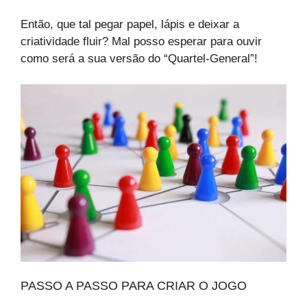
Então, que tal pegar papel, lápis e deixar a
criatividade fluir? Mal posso esperar para ouvir
como será a sua versão do “Quartel-General”!
PASSO A PASSO PARA CRIAR O JOGO