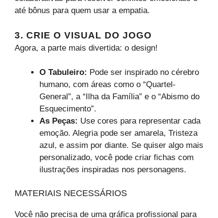
até bônus para quem usar a empatia.
3. CRIE O VISUAL DO JOGO
Agora, a parte mais divertida: o design!
O Tabuleiro:
Pode ser inspirado no cérebro
humano, com áreas como o “Quartel-
General”, a “Ilha da Família” e o “Abismo do
Esquecimento”.
As Peças:
Use cores para representar cada
emoção. Alegria pode ser amarela, Tristeza
azul, e assim por diante. Se quiser algo mais
personalizado, você pode criar fichas com
ilustrações inspiradas nos personagens.
MATERIAIS NECESSÁRIOS
Você não precisa de uma gráfica profissional para