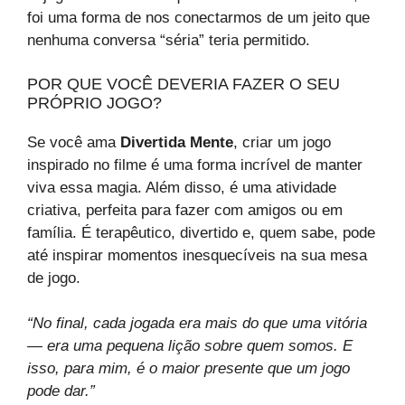
foi uma forma de nos conectarmos de um jeito que
nenhuma conversa “séria” teria permitido.
POR QUE VOCÊ DEVERIA FAZER O SEU
PRÓPRIO JOGO?
Se você ama
Divertida Mente
, criar um jogo
inspirado no filme é uma forma incrível de manter
viva essa magia. Além disso, é uma atividade
criativa, perfeita para fazer com amigos ou em
família. É terapêutico, divertido e, quem sabe, pode
até inspirar momentos inesquecíveis na sua mesa
de jogo.
“No final, cada jogada era mais do que uma vitória
— era uma pequena lição sobre quem somos. E
isso, para mim, é o maior presente que um jogo
pode dar.”