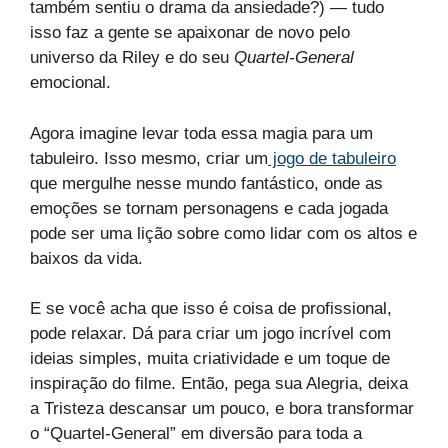
também sentiu o drama da ansiedade?) — tudo
isso faz a gente se apaixonar de novo pelo
universo da Riley e do seu
Quartel-General
emocional.
Agora imagine levar toda essa magia para um
tabuleiro. Isso mesmo, criar um
jogo de tabuleiro
que mergulhe nesse mundo fantástico, onde as
emoções se tornam personagens e cada jogada
pode ser uma lição sobre como lidar com os altos e
baixos da vida.
E se você acha que isso é coisa de profissional,
pode relaxar. Dá para criar um jogo incrível com
ideias simples, muita criatividade e um toque de
inspiração do filme. Então, pega sua Alegria, deixa
a Tristeza descansar um pouco, e bora transformar
o “Quartel-General” em diversão para toda a