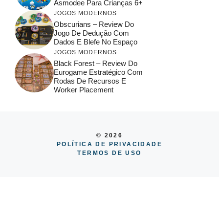
Asmodee Para Crianças 6+
JOGOS MODERNOS
Obscurians – Review Do
Jogo De Dedução Com
Dados E Blefe No Espaço
JOGOS MODERNOS
Black Forest – Review Do
Eurogame Estratégico Com
Rodas De Recursos E
Worker Placement
© 2026
POLÍTICA DE PRIVACIDADE
TERMOS DE USO