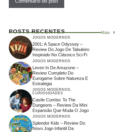
POSTS RECENTES
Mais
JOGOS MODERNOS
2001: A Space Odyssey –
Review Do Jogo De Tabuleiro
Inspirado No Clássico Sci-Fi
JOGOS MODERNOS
Leven In De Amazone –
Review Completo Do
Eurogame Sobre Natureza E
Estratégia
JOGOS MODERNOS
,
CURIOSIDADES
Castle Combo: To The
Dungeons – Review Da Mini
Expansão Que Muda O Jogo
JOGOS MODERNOS
Splendor Kids – Review Do
Novo Jogo Infantil Da