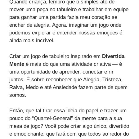
Quando criança, lembro que o simples ato de
mover uma peça no tabuleiro e trabalhar em equipe
para ganhar uma partida fazia meu coração se
encher de alegria. Agora, imaginar um jogo onde
podemos explorar e entender nossas emoções é
ainda mais incrível.
Criar um jogo de tabuleiro inspirado em
Divertida
Mente
é mais do que uma atividade criativa — é
uma oportunidade de aprender, conectar e rir
juntos. É sobre reconhecer que Alegria, Tristeza,
Raiva, Medo e até Ansiedade fazem parte de quem
somos.
Então, que tal tirar essa ideia do papel e trazer um
pouco do “Quartel-General” da mente para a sua
mesa de jogo? Você pode criar algo único, divertido
e emocionante, que fará com que todos ao redor do