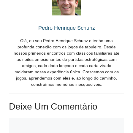
Pedro Henrique Schunz
Olá, eu sou Pedro Henrique Schunz e tenho uma
profunda conexão com os jogos de tabuleiro. Desde
nossos primeiros encontros com clássicos familiares até
as noites emocionantes de partidas estratégicas com
amigos, cada dado lançado e cada carta virada
moldaram nossa experiência única. Crescemos com os
jogos, aprendemos com eles e, ao longo do caminho,
construímos memórias inesquecíveis.
Deixe Um Comentário
Comentário