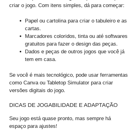
criar o jogo. Com itens simples, dá para começar:
Papel ou cartolina para criar o tabuleiro e as
cartas.
Marcadores coloridos, tinta ou até softwares
gratuitos para fazer o design das peças.
Dados e peças de outros jogos que você já
tem em casa.
Se você é mais tecnológico, pode usar ferramentas
como Canva ou Tabletop Simulator para criar
versões digitais do jogo.
DICAS DE JOGABILIDADE E ADAPTAÇÃO
Seu jogo está quase pronto, mas sempre há
espaço para ajustes!