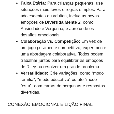
Faixa Etária:
Para crianças pequenas, use
situações mais leves e regras simples. Para
adolescentes ou adultos, inclua as novas
emoções de
Divertida Mente 2
, como
Ansiedade e Vergonha, e aprofunde os
desafios emocionais.
Colaboração vs. Competição:
Em vez de
um jogo puramente competitivo, experimente
uma abordagem colaborativa. Todos podem
trabalhar juntos para equilibrar as emoções
de Riley ou resolver um grande problema.
Versatilidade:
Crie variações, como “modo
família”, “modo educativo” ou até “modo
festa”, com cartas de perguntas e respostas
divertidas.
CONEXÃO EMOCIONAL E LIÇÃO FINAL