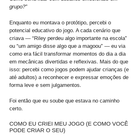
grupo?”
Enquanto eu montava o protótipo, percebi o
potencial educativo do jogo. A cada cenário que
criava — “Riley perdeu algo importante na escola”
ou “um amigo disse algo que a magoou” — eu via
como era fácil transformar momentos do dia a dia
em mecânicas divertidas e reflexivas. Mais do que
isso: percebi como jogos podem ajudar crianças (e
até adultos) a reconhecer e expressar emoções de
forma leve e sem julgamentos.
Foi então que eu soube que estava no caminho
certo.
COMO EU CRIEI MEU JOGO (E COMO VOCÊ
PODE CRIAR O SEU)