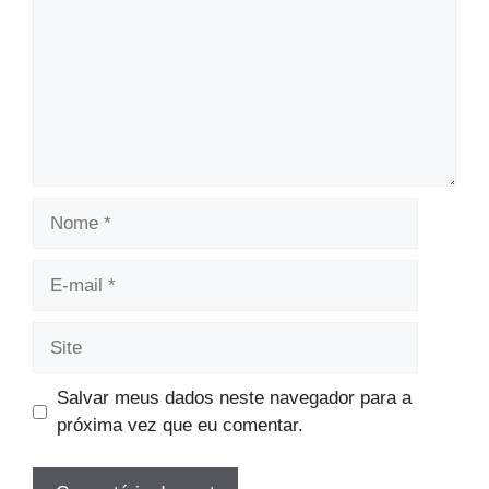
Nome
E-
mail
Site
Salvar meus dados neste navegador para a
próxima vez que eu comentar.