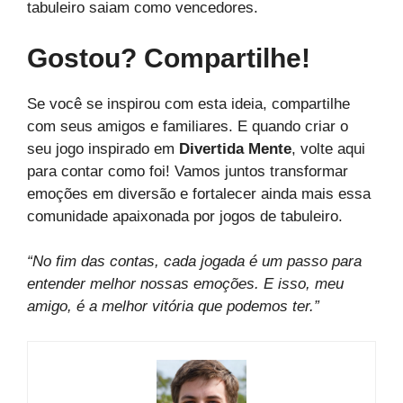
tabuleiro saiam como vencedores.
Gostou? Compartilhe!
Se você se inspirou com esta ideia, compartilhe
com seus amigos e familiares. E quando criar o
seu jogo inspirado em
Divertida Mente
, volte aqui
para contar como foi! Vamos juntos transformar
emoções em diversão e fortalecer ainda mais essa
comunidade apaixonada por jogos de tabuleiro.
“No fim das contas, cada jogada é um passo para
entender melhor nossas emoções. E isso, meu
amigo, é a melhor vitória que podemos ter.”