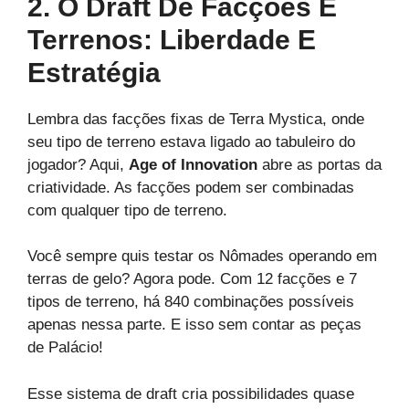
2. O Draft De Facções E
Terrenos: Liberdade E
Estratégia
Lembra das facções fixas de Terra Mystica, onde
seu tipo de terreno estava ligado ao tabuleiro do
jogador? Aqui,
Age of Innovation
abre as portas da
criatividade. As facções podem ser combinadas
com qualquer tipo de terreno.
Você sempre quis testar os Nômades operando em
terras de gelo? Agora pode. Com 12 facções e 7
tipos de terreno, há 840 combinações possíveis
apenas nessa parte. E isso sem contar as peças
de Palácio!
Esse sistema de draft cria possibilidades quase