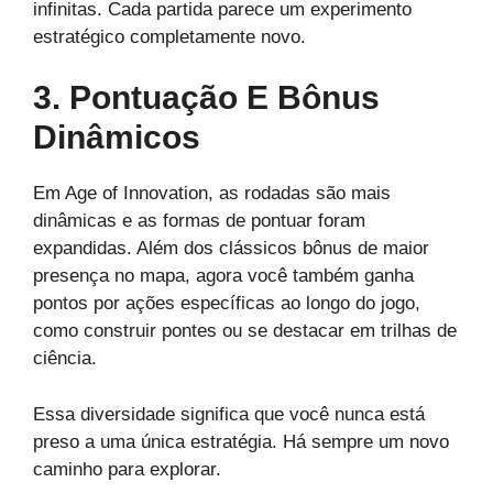
infinitas. Cada partida parece um experimento
estratégico completamente novo.
3. Pontuação E Bônus
Dinâmicos
Em Age of Innovation, as rodadas são mais
dinâmicas e as formas de pontuar foram
expandidas. Além dos clássicos bônus de maior
presença no mapa, agora você também ganha
pontos por ações específicas ao longo do jogo,
como construir pontes ou se destacar em trilhas de
ciência.
Essa diversidade significa que você nunca está
preso a uma única estratégia. Há sempre um novo
caminho para explorar.