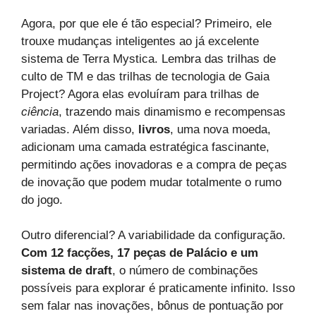
Agora, por que ele é tão especial? Primeiro, ele
trouxe mudanças inteligentes ao já excelente
sistema de Terra Mystica. Lembra das trilhas de
culto de TM e das trilhas de tecnologia de Gaia
Project? Agora elas evoluíram para trilhas de
ciência
, trazendo mais dinamismo e recompensas
variadas. Além disso,
livros
, uma nova moeda,
adicionam uma camada estratégica fascinante,
permitindo ações inovadoras e a compra de peças
de inovação que podem mudar totalmente o rumo
do jogo.
Outro diferencial? A variabilidade da configuração.
Com 12 facções, 17 peças de Palácio e um
sistema de draft
, o número de combinações
possíveis para explorar é praticamente infinito. Isso
sem falar nas inovações, bônus de pontuação por