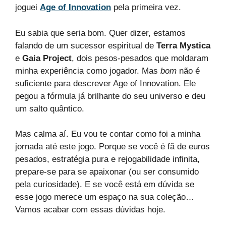
joguei
Age of Innovation
pela primeira vez.
Eu sabia que seria bom. Quer dizer, estamos
falando de um sucessor espiritual de
Terra Mystica
e
Gaia Project
, dois pesos-pesados que moldaram
minha experiência como jogador. Mas
bom
não é
suficiente para descrever Age of Innovation. Ele
pegou a fórmula já brilhante do seu universo e deu
um salto quântico.
Mas calma aí. Eu vou te contar como foi a minha
jornada até este jogo. Porque se você é fã de euros
pesados, estratégia pura e rejogabilidade infinita,
prepare-se para se apaixonar (ou ser consumido
pela curiosidade). E se você está em dúvida se
esse jogo merece um espaço na sua coleção…
Vamos acabar com essas dúvidas hoje.