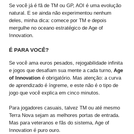
Se você já é fã de TM ou GP, AOI é uma evolução
natural. E se ainda não experimentou nenhum
deles, minha dica: comece por TM e depois
mergulhe no oceano estratégico de Age of
Innovation.
É PARA VOCÊ?
Se você ama euros pesados, rejogabilidade infinita
e jogos que desafiam sua mente a cada turno,
Age
of Innovation
é obrigatório. Mas atenção: a curva
de aprendizado é íngreme, e este não é o tipo de
jogo que você explica em cinco minutos.
Para jogadores casuais, talvez TM ou até mesmo
Terra Nova sejam as melhores portas de entrada.
Mas para veteranos e fãs do sistema, Age of
Innovation é puro ouro.