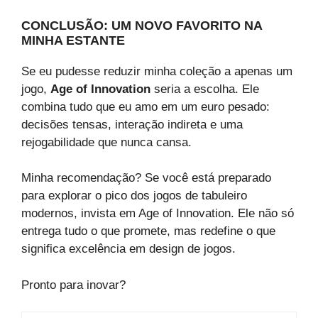
CONCLUSÃO: UM NOVO FAVORITO NA
MINHA ESTANTE
Se eu pudesse reduzir minha coleção a apenas um
jogo,
Age of Innovation
seria a escolha. Ele
combina tudo que eu amo em um euro pesado:
decisões tensas, interação indireta e uma
rejogabilidade que nunca cansa.
Minha recomendação? Se você está preparado
para explorar o pico dos jogos de tabuleiro
modernos, invista em Age of Innovation. Ele não só
entrega tudo o que promete, mas redefine o que
significa excelência em design de jogos.
Pronto para inovar?