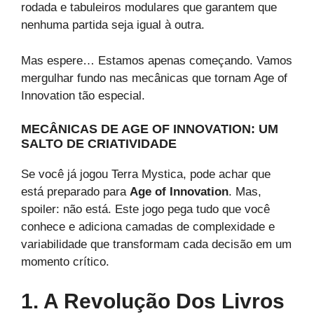
rodada e tabuleiros modulares que garantem que
nenhuma partida seja igual à outra.
Mas espere… Estamos apenas começando. Vamos
mergulhar fundo nas mecânicas que tornam Age of
Innovation tão especial.
MECÂNICAS DE AGE OF INNOVATION: UM
SALTO DE CRIATIVIDADE
Se você já jogou Terra Mystica, pode achar que
está preparado para
Age of Innovation
. Mas,
spoiler: não está. Este jogo pega tudo que você
conhece e adiciona camadas de complexidade e
variabilidade que transformam cada decisão em um
momento crítico.
1. A Revolução Dos Livros