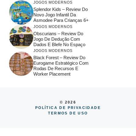
JOGOS MODERNOS
Splendor Kids – Review Do
Novo Jogo Infantil Da
Asmodee Para Crianças 6+
JOGOS MODERNOS
Obscurians – Review Do
Jogo De Dedução Com
Dados E Blefe No Espaço
JOGOS MODERNOS
Black Forest – Review Do
Eurogame Estratégico Com
Rodas De Recursos E
Worker Placement
© 2026
POLÍTICA DE PRIVACIDADE
TERMOS DE USO