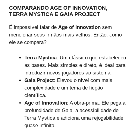
COMPARANDO AGE OF INNOVATION,
TERRA MYSTICA E GAIA PROJECT
É impossível falar de
Age of Innovation
sem
mencionar seus irmãos mais velhos. Então, como
ele se compara?
Terra Mystica
: Um clássico que estabeleceu
as bases. Mais simples e direto, é ideal para
introduzir novos jogadores ao sistema.
Gaia Project
: Elevou o nível com mais
complexidade e um tema de ficção
científica.
Age of Innovation
: A obra-prima. Ele pega a
profundidade de Gaia, a acessibilidade de
Terra Mystica e adiciona uma rejogabilidade
quase infinita.