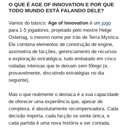
O QUE É AGE OF INNOVATION E POR QUE
TODO MUNDO ESTÁ FALANDO DELE?
Vamos do básico:
Age of Innovation
é um
jogo
para 1-5 jogadores, projetado pelo mestre Helge
Ostertag, o mesmo nome por trás de Terra Mystica.
Ele combina elementos de construção de engine,
assimetria de facções, gerenciamento de recursos
e exploração estratégica, tudo embalado em cinco
rodadas intensas que te deixam sem fôlego (e,
provavelmente, discutindo estratégias no dia
seguinte).
Mas o que realmente o destaca é a sua capacidade
de oferecer uma experiência que, apesar de
complexa, é absolutamente recompensadora. Cada
decisão importa, cada facção se sente única, e
cada partida é uma nova história a ser contada.