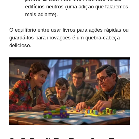
edifícios neutros (uma adição que falaremos
mais adiante).
O equilíbrio entre usar livros para ações rápidas ou
guardá-los para inovações é um quebra-cabeça
delicioso.