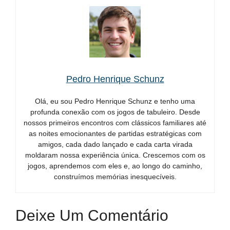
Pedro Henrique Schunz
Olá, eu sou Pedro Henrique Schunz e tenho uma
profunda conexão com os jogos de tabuleiro. Desde
nossos primeiros encontros com clássicos familiares até
as noites emocionantes de partidas estratégicas com
amigos, cada dado lançado e cada carta virada
moldaram nossa experiência única. Crescemos com os
jogos, aprendemos com eles e, ao longo do caminho,
construímos memórias inesquecíveis.
Deixe Um Comentário