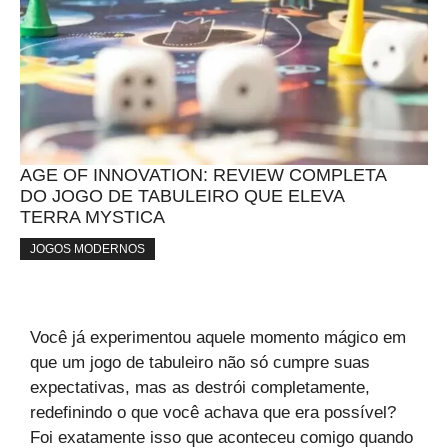
AGE OF INNOVATION: REVIEW COMPLETA
DO JOGO DE TABULEIRO QUE ELEVA
TERRA MYSTICA
JOGOS MODERNOS
Você já experimentou aquele momento mágico em
que um jogo de tabuleiro não só cumpre suas
expectativas, mas as destrói completamente,
redefinindo o que você achava que era possível?
Foi exatamente isso que aconteceu comigo quando