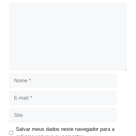
Comentário
Nome
E-
mail
Site
Salvar meus dados neste navegador para a