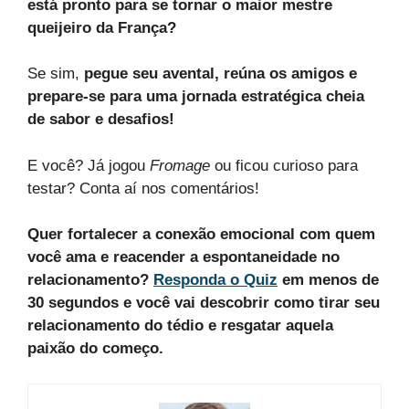
está pronto para se tornar o maior mestre
queijeiro da França?
Se sim,
pegue seu avental, reúna os amigos e
prepare-se para uma jornada estratégica cheia
de sabor e desafios!
E você? Já jogou
Fromage
ou ficou curioso para
testar? Conta aí nos comentários!
Quer fortalecer a conexão emocional com quem
você ama e reacender a espontaneidade no
relacionamento?
Responda o Quiz
em menos de
30 segundos e você vai descobrir como tirar seu
relacionamento do tédio e resgatar aquela
paixão do começo.