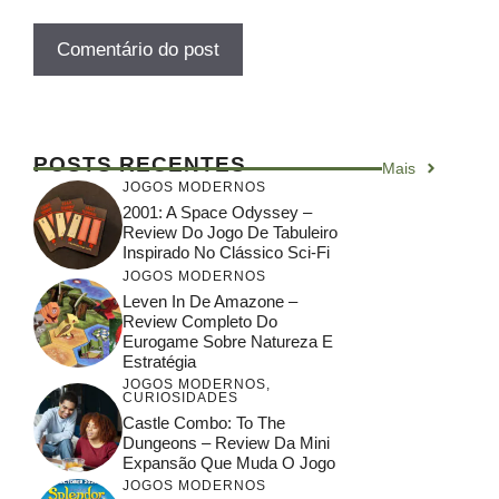
POSTS RECENTES
Mais
JOGOS MODERNOS
2001: A Space Odyssey –
Review Do Jogo De Tabuleiro
Inspirado No Clássico Sci-Fi
JOGOS MODERNOS
Leven In De Amazone –
Review Completo Do
Eurogame Sobre Natureza E
Estratégia
JOGOS MODERNOS
,
CURIOSIDADES
Castle Combo: To The
Dungeons – Review Da Mini
Expansão Que Muda O Jogo
JOGOS MODERNOS