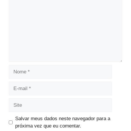
Comentário
Nome
E-
mail
Site
Salvar meus dados neste navegador para a
próxima vez que eu comentar.