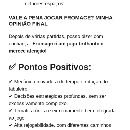
melhores espaços!
VALE A PENA JOGAR FROMAGE? MINHA
OPINIÃO FINAL
Depois de várias partidas, posso dizer com
confiança:
Fromage é um jogo brilhante e
merece atenção!
✅ Pontos Positivos:
✔ Mecânica inovadora de tempo e rotação do
tabuleiro.
✔ Decisões estratégicas profundas, sem ser
excessivamente complexo.
✔ Temática única e extremamente bem integrada
ao jogo.
✔ Alta rejogabilidade, com diferentes caminhos