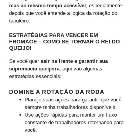
mas ao mesmo tempo acessível
, especialmente
depois que você entende a lógica da rotação do
tabuleiro.
ESTRATÉGIAS PARA VENCER EM
FROMAGE – COMO SE TORNAR O REI DO
QUEIJO!
Se você quer
sair na frente e garantir sua
supremacia queijeira
, aqui vão algumas
estratégias essenciais:
DOMINE A ROTAÇÃO DA RODA
Planeje suas ações para garantir que você
sempre tenha trabalhadores disponíveis.
Use ações rápidas para manter um fluxo
constante de trabalhadores retornando para
você.