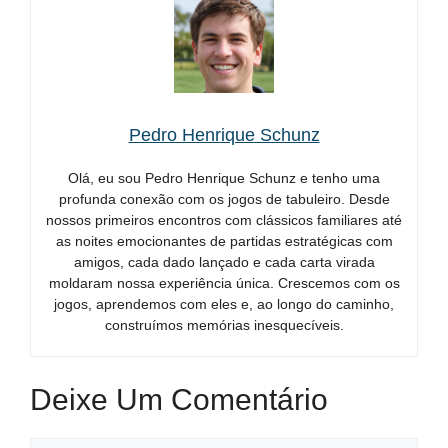
Pedro Henrique Schunz
Olá, eu sou Pedro Henrique Schunz e tenho uma
profunda conexão com os jogos de tabuleiro. Desde
nossos primeiros encontros com clássicos familiares até
as noites emocionantes de partidas estratégicas com
amigos, cada dado lançado e cada carta virada
moldaram nossa experiência única. Crescemos com os
jogos, aprendemos com eles e, ao longo do caminho,
construímos memórias inesquecíveis.
Deixe Um Comentário