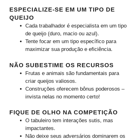
ESPECIALIZE-SE EM UM TIPO DE
QUEIJO
Cada trabalhador é especialista em um tipo
de queijo (duro, macio ou azul).
Tente focar em um tipo específico para
maximizar sua produção e eficiência.
NÃO SUBESTIME OS RECURSOS
Frutas e animais são fundamentais para
criar queijos valiosos.
Construções oferecem bônus poderosos –
invista nelas no momento certo!
FIQUE DE OLHO NA COMPETIÇÃO
O tabuleiro tem interações sutis, mas
impactantes.
Não deixe seus adversários dominarem os