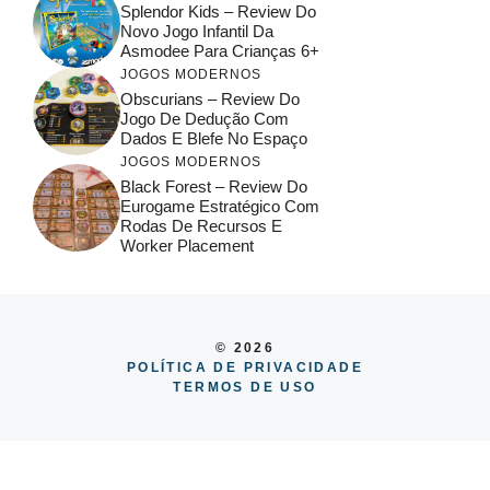
Splendor Kids – Review Do
Novo Jogo Infantil Da
Asmodee Para Crianças 6+
JOGOS MODERNOS
Obscurians – Review Do
Jogo De Dedução Com
Dados E Blefe No Espaço
JOGOS MODERNOS
Black Forest – Review Do
Eurogame Estratégico Com
Rodas De Recursos E
Worker Placement
© 2026
POLÍTICA DE PRIVACIDADE
TERMOS DE USO