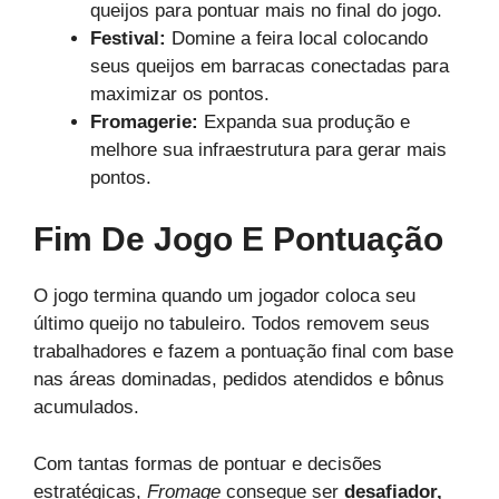
queijos para pontuar mais no final do jogo.
Festival:
Domine a feira local colocando
seus queijos em barracas conectadas para
maximizar os pontos.
Fromagerie:
Expanda sua produção e
melhore sua infraestrutura para gerar mais
pontos.
Fim De Jogo E Pontuação
O jogo termina quando um jogador coloca seu
último queijo no tabuleiro. Todos removem seus
trabalhadores e fazem a pontuação final com base
nas áreas dominadas, pedidos atendidos e bônus
acumulados.
Com tantas formas de pontuar e decisões
estratégicas,
Fromage
consegue ser
desafiador,