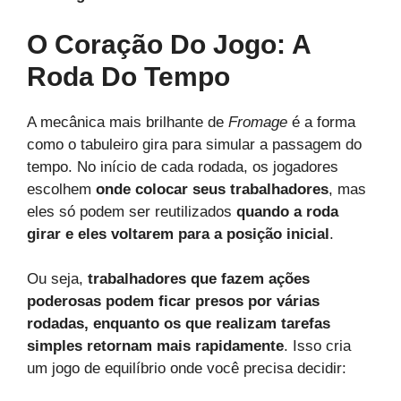
O Coração Do Jogo: A
Roda Do Tempo
A mecânica mais brilhante de
Fromage
é a forma
como o tabuleiro gira para simular a passagem do
tempo. No início de cada rodada, os jogadores
escolhem
onde colocar seus trabalhadores
, mas
eles só podem ser reutilizados
quando a roda
girar e eles voltarem para a posição inicial
.
Ou seja,
trabalhadores que fazem ações
poderosas podem ficar presos por várias
rodadas, enquanto os que realizam tarefas
simples retornam mais rapidamente
. Isso cria
um jogo de equilíbrio onde você precisa decidir: