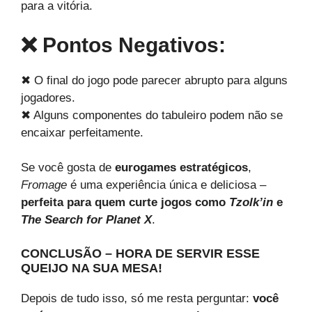
para a vitória.
❌ Pontos Negativos:
✖ O final do jogo pode parecer abrupto para alguns
jogadores.
✖ Alguns componentes do tabuleiro podem não se
encaixar perfeitamente.
Se você gosta de
eurogames estratégicos
,
Fromage
é uma experiência única e deliciosa –
perfeita para quem curte jogos como
Tzolk’in
e
The Search for Planet X
.
CONCLUSÃO – HORA DE SERVIR ESSE
QUEIJO NA SUA MESA!
Depois de tudo isso, só me resta perguntar:
você