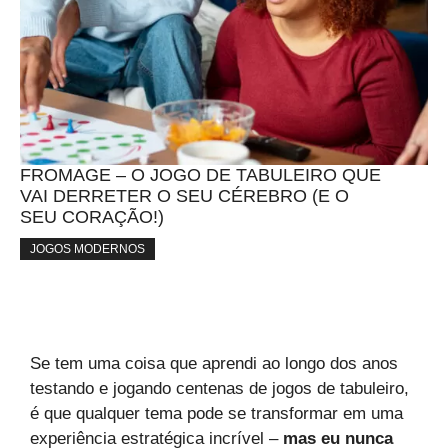
FROMAGE – O JOGO DE TABULEIRO QUE
VAI DERRETER O SEU CÉREBRO (E O
SEU CORAÇÃO!)
JOGOS MODERNOS
Se tem uma coisa que aprendi ao longo dos anos
testando e jogando centenas de jogos de tabuleiro,
é que qualquer tema pode se transformar em uma
experiência estratégica incrível –
mas eu nunca