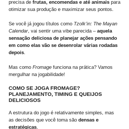
precisa de
frutas, encomendas e até animais
para
otimizar sua produção e maximizar seus pontos.
Se você já jogou títulos como
Tzolk’in: The Mayan
Calendar
, vai sentir uma vibe parecida –
aquela
sensação deliciosa de planejar ações pensando
em como elas vão se desenrolar várias rodadas
depois
.
Mas como
Fromage
funciona na prática? Vamos
mergulhar na jogabilidade!
COMO SE JOGA FROMAGE?
PLANEJAMENTO, TIMING E QUEIJOS
DELICIOSOS
A estrutura do jogo é relativamente simples, mas
as decisões que você toma são
densas e
estratégicas
.