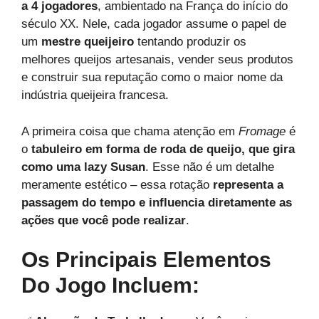
a 4 jogadores
, ambientado na França do início do
século XX. Nele, cada jogador assume o papel de
um
mestre queijeiro
tentando produzir os
melhores queijos artesanais, vender seus produtos
e construir sua reputação como o maior nome da
indústria queijeira francesa.
A primeira coisa que chama atenção em
Fromage
é
o
tabuleiro em forma de roda de queijo, que gira
como uma lazy Susan
. Esse não é um detalhe
meramente estético – essa rotação
representa a
passagem do tempo e influencia diretamente as
ações que você pode realizar
.
Os Principais Elementos
Do Jogo Incluem: