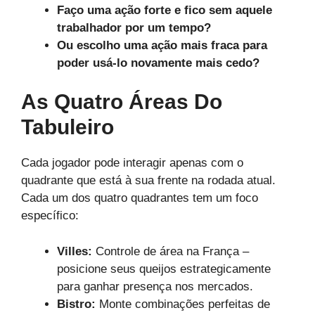
Faço uma ação forte e fico sem aquele
trabalhador por um tempo?
Ou escolho uma ação mais fraca para
poder usá-lo novamente mais cedo?
As Quatro Áreas Do
Tabuleiro
Cada jogador pode interagir apenas com o
quadrante que está à sua frente na rodada atual.
Cada um dos quatro quadrantes tem um foco
específico:
Villes:
Controle de área na França –
posicione seus queijos estrategicamente
para ganhar presença nos mercados.
Bistro:
Monte combinações perfeitas de