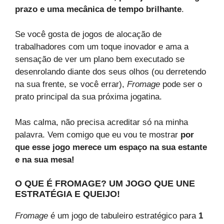
prazo e uma mecânica de tempo brilhante
.
Se você gosta de jogos de alocação de
trabalhadores com um toque inovador e ama a
sensação de ver um plano bem executado se
desenrolando diante dos seus olhos (ou derretendo
na sua frente, se você errar),
Fromage
pode ser o
prato principal da sua próxima jogatina.
Mas calma, não precisa acreditar só na minha
palavra. Vem comigo que eu vou te mostrar
por
que esse jogo merece um espaço na sua estante
e na sua mesa!
O QUE É FROMAGE? UM JOGO QUE UNE
ESTRATÉGIA E QUEIJO!
Fromage
é um jogo de tabuleiro estratégico para
1