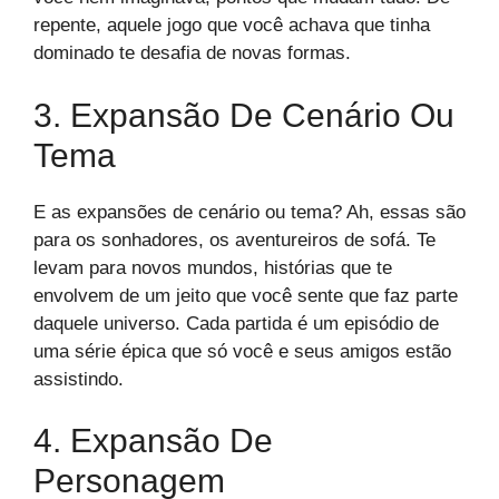
repente, aquele jogo que você achava que tinha
dominado te desafia de novas formas.
3. Expansão De Cenário Ou
Tema
E as expansões de cenário ou tema? Ah, essas são
para os sonhadores, os aventureiros de sofá. Te
levam para novos mundos, histórias que te
envolvem de um jeito que você sente que faz parte
daquele universo. Cada partida é um episódio de
uma série épica que só você e seus amigos estão
assistindo.
4. Expansão De
Personagem