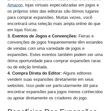
Amazon
, lojas virtuais especializadas em jogos e
os próprios sites das editoras são ótimos lugares
para comprar expansões. Muitas vezes, você
encontrará uma seleção mais ampla online do que
em lojas físicas.
3. Eventos de Jogos e Convenções:
Feiras e
convenções de jogos frequentemente têm estandes
de vendas com uma variedade de jogos e
expansões. Estes eventos também podem ser uma
ótima oportunidade para comprar expansões raras
ou de edição limitada.
4. Compra Direta do Editor:
Alguns editores
vendem suas expansões diretamente em seus
websites. Isso pode ser particularmente útil para
encontrar expansões para jogos menos conhecidos
ou apoiar diretamente os criadores do jogo.