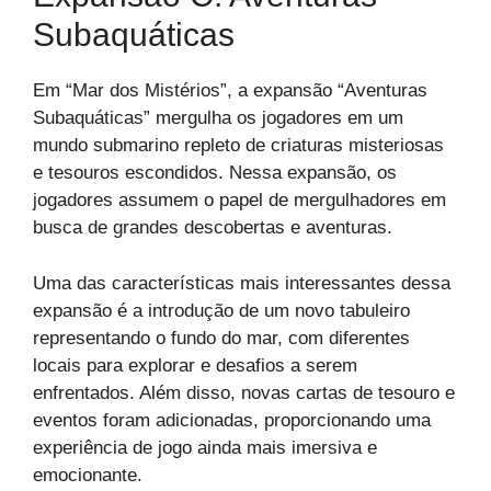
Subaquáticas
Em “Mar dos Mistérios”, a expansão “Aventuras
Subaquáticas” mergulha os jogadores em um
mundo submarino repleto de criaturas misteriosas
e tesouros escondidos. Nessa expansão, os
jogadores assumem o papel de mergulhadores em
busca de grandes descobertas e aventuras.
Uma das características mais interessantes dessa
expansão é a introdução de um novo tabuleiro
representando o fundo do mar, com diferentes
locais para explorar e desafios a serem
enfrentados. Além disso, novas cartas de tesouro e
eventos foram adicionadas, proporcionando uma
experiência de jogo ainda mais imersiva e
emocionante.