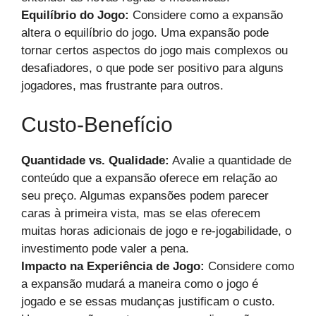
Equilíbrio do Jogo:
Considere como a expansão
altera o equilíbrio do jogo. Uma expansão pode
tornar certos aspectos do jogo mais complexos ou
desafiadores, o que pode ser positivo para alguns
jogadores, mas frustrante para outros.
Custo-Benefício
Quantidade vs. Qualidade:
Avalie a quantidade de
conteúdo que a expansão oferece em relação ao
seu preço. Algumas expansões podem parecer
caras à primeira vista, mas se elas oferecem
muitas horas adicionais de jogo e re-jogabilidade, o
investimento pode valer a pena.
Impacto na Experiência de Jogo:
Considere como
a expansão mudará a maneira como o jogo é
jogado e se essas mudanças justificam o custo.