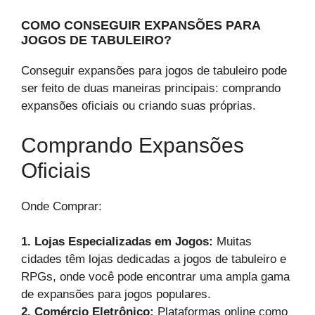
COMO CONSEGUIR EXPANSÕES PARA
JOGOS DE TABULEIRO?
Conseguir expansões para jogos de tabuleiro pode
ser feito de duas maneiras principais: comprando
expansões oficiais ou criando suas próprias.
Comprando Expansões
Oficiais
Onde Comprar:
1. Lojas Especializadas em Jogos:
Muitas
cidades têm lojas dedicadas a jogos de tabuleiro e
RPGs, onde você pode encontrar uma ampla gama
de expansões para jogos populares.
2. Comércio Eletrônico:
Plataformas online como