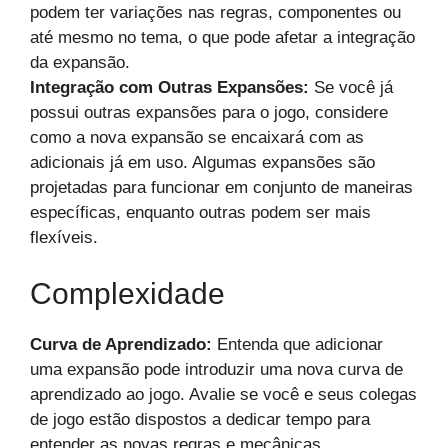
podem ter variações nas regras, componentes ou
até mesmo no tema, o que pode afetar a integração
da expansão.
Integração com Outras Expansões:
Se você já
possui outras expansões para o jogo, considere
como a nova expansão se encaixará com as
adicionais já em uso. Algumas expansões são
projetadas para funcionar em conjunto de maneiras
específicas, enquanto outras podem ser mais
flexíveis.
Complexidade
Curva de Aprendizado:
Entenda que adicionar
uma expansão pode introduzir uma nova curva de
aprendizado ao jogo. Avalie se você e seus colegas
de jogo estão dispostos a dedicar tempo para
entender as novas regras e mecânicas.