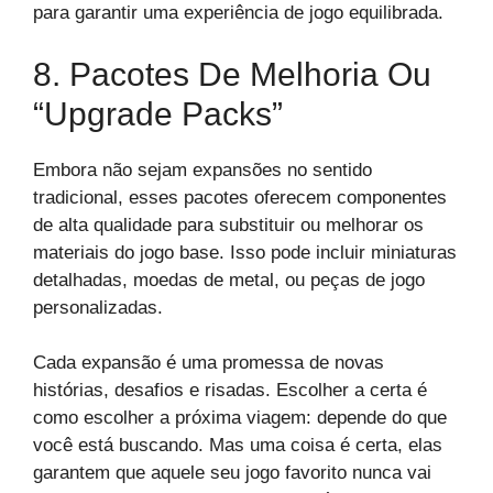
para garantir uma experiência de jogo equilibrada.
8. Pacotes De Melhoria Ou
“Upgrade Packs”
Embora não sejam expansões no sentido
tradicional, esses pacotes oferecem componentes
de alta qualidade para substituir ou melhorar os
materiais do jogo base. Isso pode incluir miniaturas
detalhadas, moedas de metal, ou peças de jogo
personalizadas.
Cada expansão é uma promessa de novas
histórias, desafios e risadas. Escolher a certa é
como escolher a próxima viagem: depende do que
você está buscando. Mas uma coisa é certa, elas
garantem que aquele seu jogo favorito nunca vai