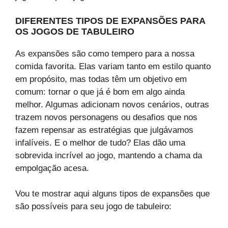
DIFERENTES TIPOS DE EXPANSÕES PARA
OS JOGOS DE TABULEIRO
As expansões são como tempero para a nossa
comida favorita. Elas variam tanto em estilo quanto
em propósito, mas todas têm um objetivo em
comum: tornar o que já é bom em algo ainda
melhor. Algumas adicionam novos cenários, outras
trazem novos personagens ou desafios que nos
fazem repensar as estratégias que julgávamos
infalíveis. E o melhor de tudo? Elas dão uma
sobrevida incrível ao jogo, mantendo a chama da
empolgação acesa.
Vou te mostrar aqui alguns tipos de expansões que
são possíveis para seu jogo de tabuleiro: