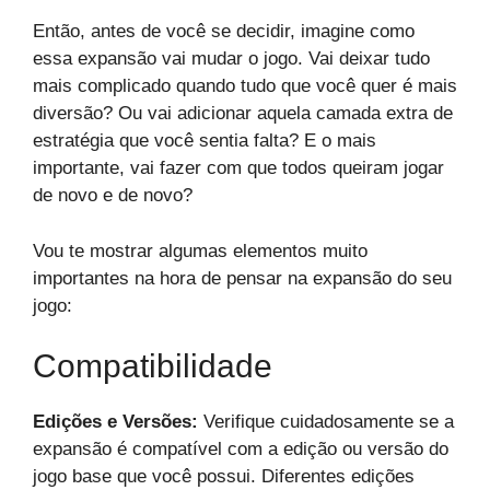
Então, antes de você se decidir, imagine como
essa expansão vai mudar o jogo. Vai deixar tudo
mais complicado quando tudo que você quer é mais
diversão? Ou vai adicionar aquela camada extra de
estratégia que você sentia falta? E o mais
importante, vai fazer com que todos queiram jogar
de novo e de novo?
Vou te mostrar algumas elementos muito
importantes na hora de pensar na expansão do seu
jogo:
Compatibilidade
Edições e Versões:
Verifique cuidadosamente se a
expansão é compatível com a edição ou versão do
jogo base que você possui. Diferentes edições