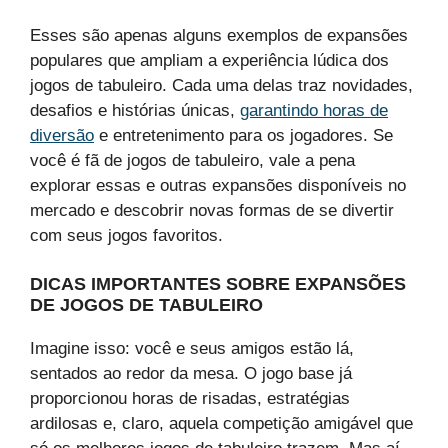
Esses são apenas alguns exemplos de expansões
populares que ampliam a experiência lúdica dos
jogos de tabuleiro. Cada uma delas traz novidades,
desafios e histórias únicas,
garantindo horas de
diversão
e entretenimento para os jogadores. Se
você é fã de jogos de tabuleiro, vale a pena
explorar essas e outras expansões disponíveis no
mercado e descobrir novas formas de se divertir
com seus jogos favoritos.
DICAS IMPORTANTES SOBRE EXPANSÕES
DE JOGOS DE TABULEIRO
Imagine isso: você e seus amigos estão lá,
sentados ao redor da mesa. O jogo base já
proporcionou horas de risadas, estratégias
ardilosas e, claro, aquela competição amigável que