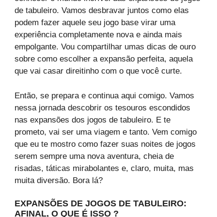
de tabuleiro. Vamos desbravar juntos como elas
podem fazer aquele seu jogo base virar uma
experiência completamente nova e ainda mais
empolgante. Vou compartilhar umas dicas de ouro
sobre como escolher a expansão perfeita, aquela
que vai casar direitinho com o que você curte.
Então, se prepara e continua aqui comigo. Vamos
nessa jornada descobrir os tesouros escondidos
nas expansões dos jogos de tabuleiro. E te
prometo, vai ser uma viagem e tanto. Vem comigo
que eu te mostro como fazer suas noites de jogos
serem sempre uma nova aventura, cheia de
risadas, táticas mirabolantes e, claro, muita, mas
muita diversão. Bora lá?
EXPANSÕES DE JOGOS DE TABULEIRO:
AFINAL, O QUE É ISSO ?