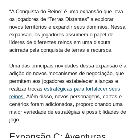
“A Conquista do Reino” é uma expansão que leva
os jogadores de “Terras Distantes” a explorar
novos territórios e expandir seus domínios. Nessa
expansão, os jogadores assumem o papel de
líderes de diferentes reinos em uma disputa
acirrada pela conquista de terras e recursos.
Uma das principais novidades dessa expansão é a
adição de novos mecanismos de negociação, que
permitem aos jogadores estabelecer alianças e
realizar trocas
estratégicas para fortalecer seus
reinos.
Além disso, novos personagens, cartas e
cenários foram adicionados, proporcionando uma
maior variedade de estratégias e possibilidades de
jogo.
Expansão C: Aventuras