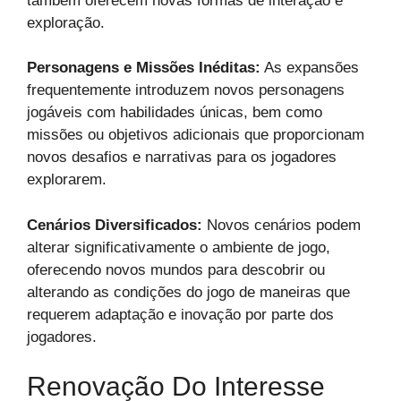
também oferecem novas formas de interação e
exploração.
Personagens e Missões Inéditas:
As expansões
frequentemente introduzem novos personagens
jogáveis com habilidades únicas, bem como
missões ou objetivos adicionais que proporcionam
novos desafios e narrativas para os jogadores
explorarem.
Cenários Diversificados:
Novos cenários podem
alterar significativamente o ambiente de jogo,
oferecendo novos mundos para descobrir ou
alterando as condições do jogo de maneiras que
requerem adaptação e inovação por parte dos
jogadores.
Renovação Do Interesse