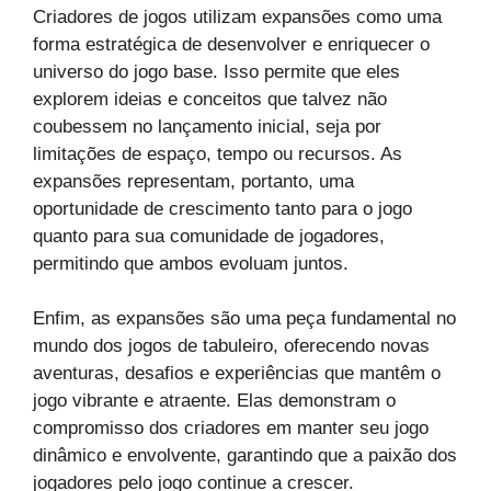
Criadores de jogos utilizam expansões como uma
forma estratégica de desenvolver e enriquecer o
universo do jogo base. Isso permite que eles
explorem ideias e conceitos que talvez não
coubessem no lançamento inicial, seja por
limitações de espaço, tempo ou recursos. As
expansões representam, portanto, uma
oportunidade de crescimento tanto para o jogo
quanto para sua comunidade de jogadores,
permitindo que ambos evoluam juntos.
Enfim, as expansões são uma peça fundamental no
mundo dos jogos de tabuleiro, oferecendo novas
aventuras, desafios e experiências que mantêm o
jogo vibrante e atraente. Elas demonstram o
compromisso dos criadores em manter seu jogo
dinâmico e envolvente, garantindo que a paixão dos
jogadores pelo jogo continue a crescer.