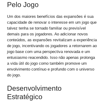
Pelo Jogo
Um dos maiores benefícios das expansões é sua
capacidade de renovar o interesse em um jogo que
talvez tenha se tornado familiar ou previsível
demais para os jogadores. Ao adicionar novos
conteúdos, as expansões revitalizam a experiência
de jogo, incentivando os jogadores a retornarem ao
jogo base com uma perspectiva renovada e um
entusiasmo reacendido. Isso não apenas prolonga
a vida útil do jogo como também promove um
envolvimento contínuo e profundo com o universo
do jogo.
Desenvolvimento
Estratégico