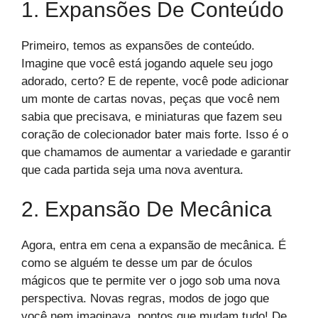
1. Expansões De Conteúdo
Primeiro, temos as expansões de conteúdo.
Imagine que você está jogando aquele seu jogo
adorado, certo? E de repente, você pode adicionar
um monte de cartas novas, peças que você nem
sabia que precisava, e miniaturas que fazem seu
coração de colecionador bater mais forte. Isso é o
que chamamos de aumentar a variedade e garantir
que cada partida seja uma nova aventura.
2. Expansão De Mecânica
Agora, entra em cena a expansão de mecânica. É
como se alguém te desse um par de óculos
mágicos que te permite ver o jogo sob uma nova
perspectiva. Novas regras, modos de jogo que
você nem imaginava, pontos que mudam tudo! De