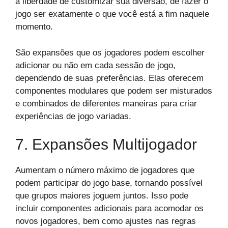
a liberdade de customizar sua diversão, de fazer o
jogo ser exatamente o que você está a fim naquele
momento.
São expansões que os jogadores podem escolher
adicionar ou não em cada sessão de jogo,
dependendo de suas preferências. Elas oferecem
componentes modulares que podem ser misturados
e combinados de diferentes maneiras para criar
experiências de jogo variadas.
7. Expansões Multijogador
Aumentam o número máximo de jogadores que
podem participar do jogo base, tornando possível
que grupos maiores joguem juntos. Isso pode
incluir componentes adicionais para acomodar os
novos jogadores, bem como ajustes nas regras