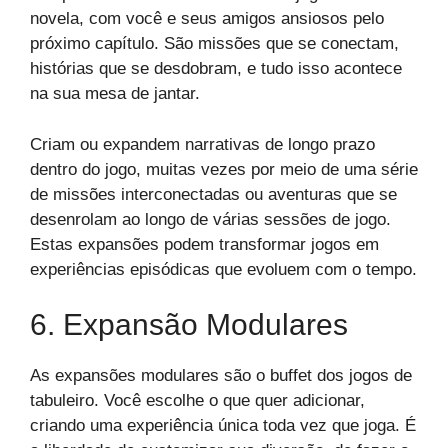
novela, com você e seus amigos ansiosos pelo
próximo capítulo. São missões que se conectam,
histórias que se desdobram, e tudo isso acontece
na sua mesa de jantar.
Criam ou expandem narrativas de longo prazo
dentro do jogo, muitas vezes por meio de uma série
de missões interconectadas ou aventuras que se
desenrolam ao longo de várias sessões de jogo.
Estas expansões podem transformar jogos em
experiências episódicas que evoluem com o tempo.
6. Expansão Modulares
As expansões modulares são o buffet dos jogos de
tabuleiro. Você escolhe o que quer adicionar,
criando uma experiência única toda vez que joga. É