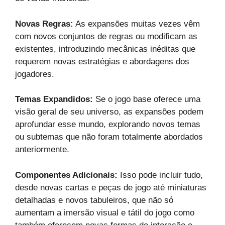
Novas Regras:
As expansões muitas vezes vêm
com novos conjuntos de regras ou modificam as
existentes, introduzindo mecânicas inéditas que
requerem novas estratégias e abordagens dos
jogadores.
Temas Expandidos:
Se o jogo base oferece uma
visão geral de seu universo, as expansões podem
aprofundar esse mundo, explorando novos temas
ou subtemas que não foram totalmente abordados
anteriormente.
Componentes Adicionais:
Isso pode incluir tudo,
desde novas cartas e peças de jogo até miniaturas
detalhadas e novos tabuleiros, que não só
aumentam a imersão visual e tátil do jogo como