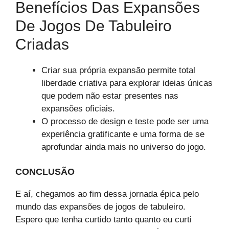
Benefícios Das Expansões
De Jogos De Tabuleiro
Criadas
Criar sua própria expansão permite total
liberdade criativa para explorar ideias únicas
que podem não estar presentes nas
expansões oficiais.
O processo de design e teste pode ser uma
experiência gratificante e uma forma de se
aprofundar ainda mais no universo do jogo.
CONCLUSÃO
E aí, chegamos ao fim dessa jornada épica pelo
mundo das expansões de jogos de tabuleiro.
Espero que tenha curtido tanto quanto eu curti