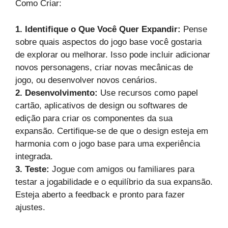
Como Criar:
1. Identifique o Que Você Quer Expandir:
Pense
sobre quais aspectos do jogo base você gostaria
de explorar ou melhorar. Isso pode incluir adicionar
novos personagens, criar novas mecânicas de
jogo, ou desenvolver novos cenários.
2. Desenvolvimento:
Use recursos como papel
cartão, aplicativos de design ou softwares de
edição para criar os componentes da sua
expansão. Certifique-se de que o design esteja em
harmonia com o jogo base para uma experiência
integrada.
3. Teste:
Jogue com amigos ou familiares para
testar a jogabilidade e o equilíbrio da sua expansão.
Esteja aberto a feedback e pronto para fazer
ajustes.