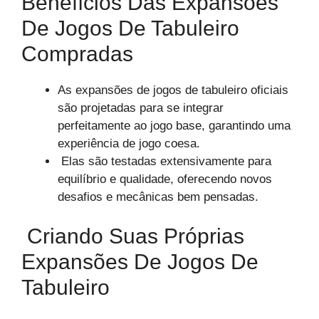
Benefícios Das Expansões
De Jogos De Tabuleiro
Compradas
As expansões de jogos de tabuleiro oficiais
são projetadas para se integrar
perfeitamente ao jogo base, garantindo uma
experiência de jogo coesa.
Elas são testadas extensivamente para
equilíbrio e qualidade, oferecendo novos
desafios e mecânicas bem pensadas.
Criando Suas Próprias
Expansões De Jogos De
Tabuleiro