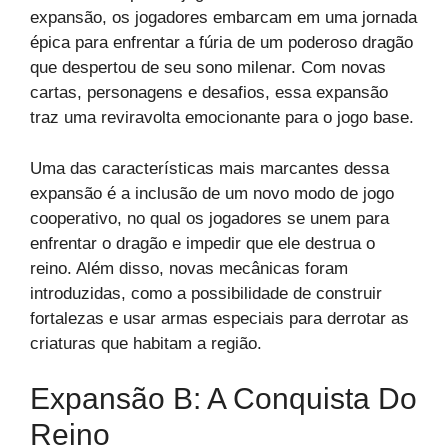
expansão, os jogadores embarcam em uma jornada
épica para enfrentar a fúria de um poderoso dragão
que despertou de seu sono milenar. Com novas
cartas, personagens e desafios, essa expansão
traz uma reviravolta emocionante para o jogo base.
Uma das características mais marcantes dessa
expansão é a inclusão de um novo modo de jogo
cooperativo, no qual os jogadores se unem para
enfrentar o dragão e impedir que ele destrua o
reino. Além disso, novas mecânicas foram
introduzidas, como a possibilidade de construir
fortalezas e usar armas especiais para derrotar as
criaturas que habitam a região.
Expansão B: A Conquista Do
Reino