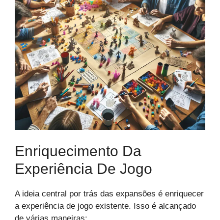
Enriquecimento Da
Experiência De Jogo
A ideia central por trás das expansões é enriquecer
a experiência de jogo existente. Isso é alcançado
de várias maneiras: