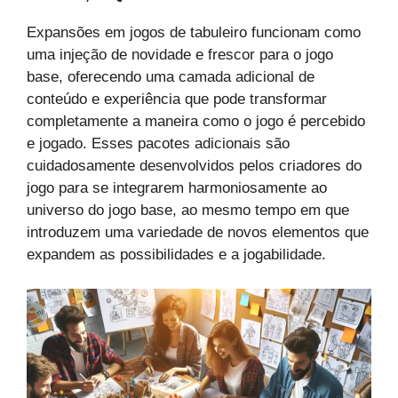
Expansões em jogos de tabuleiro funcionam como
uma injeção de novidade e frescor para o jogo
base, oferecendo uma camada adicional de
conteúdo e experiência que pode transformar
completamente a maneira como o jogo é percebido
e jogado. Esses pacotes adicionais são
cuidadosamente desenvolvidos pelos criadores do
jogo para se integrarem harmoniosamente ao
universo do jogo base, ao mesmo tempo em que
introduzem uma variedade de novos elementos que
expandem as possibilidades e a jogabilidade.