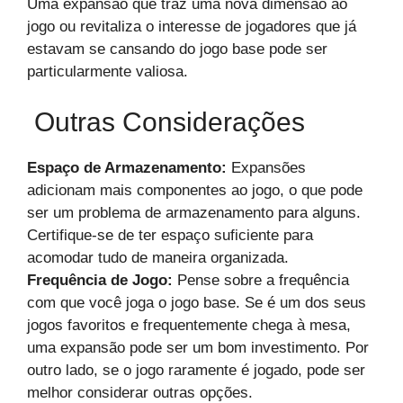
Uma expansão que traz uma nova dimensão ao
jogo ou revitaliza o interesse de jogadores que já
estavam se cansando do jogo base pode ser
particularmente valiosa.
Outras Considerações
Espaço de Armazenamento:
Expansões
adicionam mais componentes ao jogo, o que pode
ser um problema de armazenamento para alguns.
Certifique-se de ter espaço suficiente para
acomodar tudo de maneira organizada.
Frequência de Jogo:
Pense sobre a frequência
com que você joga o jogo base. Se é um dos seus
jogos favoritos e frequentemente chega à mesa,
uma expansão pode ser um bom investimento. Por
outro lado, se o jogo raramente é jogado, pode ser
melhor considerar outras opções.