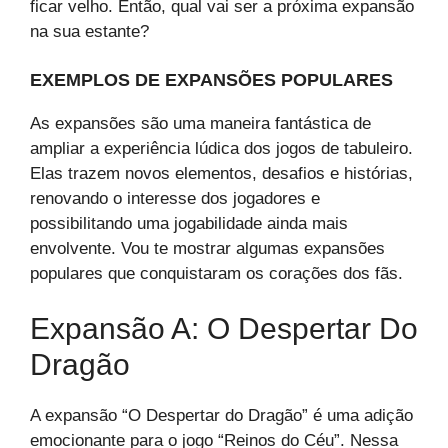
ficar velho. Então, qual vai ser a próxima expansão
na sua estante?
EXEMPLOS DE EXPANSÕES POPULARES
As expansões são uma maneira fantástica de
ampliar a experiência lúdica dos jogos de tabuleiro.
Elas trazem novos elementos, desafios e histórias,
renovando o interesse dos jogadores e
possibilitando uma jogabilidade ainda mais
envolvente. Vou te mostrar algumas expansões
populares que conquistaram os corações dos fãs.
Expansão A: O Despertar Do
Dragão
A expansão “O Despertar do Dragão” é uma adição
emocionante para o jogo “Reinos do Céu”. Nessa