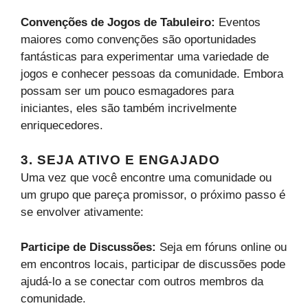
Convenções de Jogos de Tabuleiro:
Eventos
maiores como convenções são oportunidades
fantásticas para experimentar uma variedade de
jogos e conhecer pessoas da comunidade. Embora
possam ser um pouco esmagadores para
iniciantes, eles são também incrivelmente
enriquecedores.
3. SEJA ATIVO E ENGAJADO
Uma vez que você encontre uma comunidade ou
um grupo que pareça promissor, o próximo passo é
se envolver ativamente:
Participe de Discussões:
Seja em fóruns online ou
em encontros locais, participar de discussões pode
ajudá-lo a se conectar com outros membros da
comunidade.