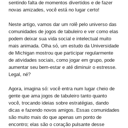
sentindo falta de momentos divertidos e de fazer
novas amizades, você está no lugar certo!
Neste artigo, vamos dar um rolê pelo universo das
comunidades de jogos de tabuleiro e ver como elas
podem deixar sua vida social e intelectual muito
mais animada. Olha só, um estudo da Universidade
de Michigan mostrou que participar regularmente
de atividades sociais, como jogar em grupo, pode
aumentar seu bem-estar e até diminuir o estresse.
Legal, né?
Agora, imagina só: você entra num lugar cheio de
gente que ama jogos de tabuleiro tanto quanto
você, trocando ideias sobre estratégias, dando
dicas e fazendo novos amigos. Essas comunidades
são muito mais do que apenas um ponto de
encontro; elas são o coração pulsante desse