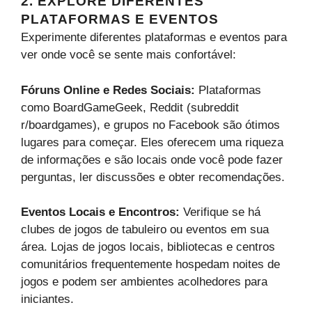
2. EXPLORE DIFERENTES
PLATAFORMAS E EVENTOS
Experimente diferentes plataformas e eventos para
ver onde você se sente mais confortável:
Fóruns Online e Redes Sociais:
Plataformas
como BoardGameGeek, Reddit (subreddit
r/boardgames), e grupos no Facebook são ótimos
lugares para começar. Eles oferecem uma riqueza
de informações e são locais onde você pode fazer
perguntas, ler discussões e obter recomendações.
Eventos Locais e Encontros:
Verifique se há
clubes de jogos de tabuleiro ou eventos em sua
área. Lojas de jogos locais, bibliotecas e centros
comunitários frequentemente hospedam noites de
jogos e podem ser ambientes acolhedores para
iniciantes.