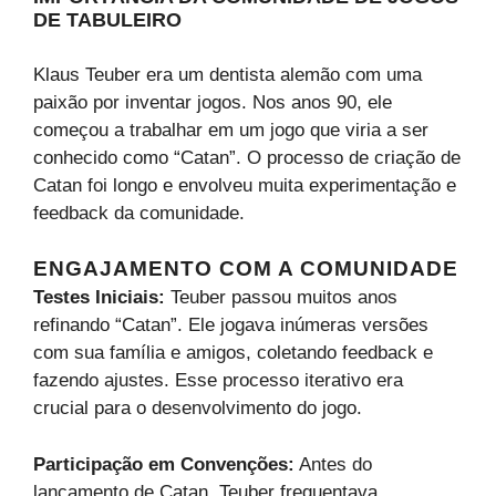
DE TABULEIRO
Klaus Teuber era um dentista alemão com uma
paixão por inventar jogos. Nos anos 90, ele
começou a trabalhar em um jogo que viria a ser
conhecido como “Catan”. O processo de criação de
Catan foi longo e envolveu muita experimentação e
feedback da comunidade.
ENGAJAMENTO COM A COMUNIDADE
Testes Iniciais:
Teuber passou muitos anos
refinando “Catan”. Ele jogava inúmeras versões
com sua família e amigos, coletando feedback e
fazendo ajustes. Esse processo iterativo era
crucial para o desenvolvimento do jogo.
Participação em Convenções:
Antes do
lançamento de Catan, Teuber frequentava