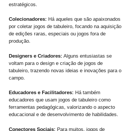
estratégicos.
Colecionadores:
Há aqueles que são apaixonados
por coletar jogos de tabuleiro, focando na aquisição
de edições raras, especiais ou jogos fora de
produção.
Designers e Criadores:
Alguns entusiastas se
voltam para o design e criação de jogos de
tabuleiro, trazendo novas ideias e inovações para o
campo.
Educadores e Facilitadores:
Há também
educadores que usam jogos de tabuleiro como
ferramentas pedagógicas, valorizando o aspecto
educacional e de desenvolvimento de habilidades.
Conectores Sociais:
Para muitos, jogos de