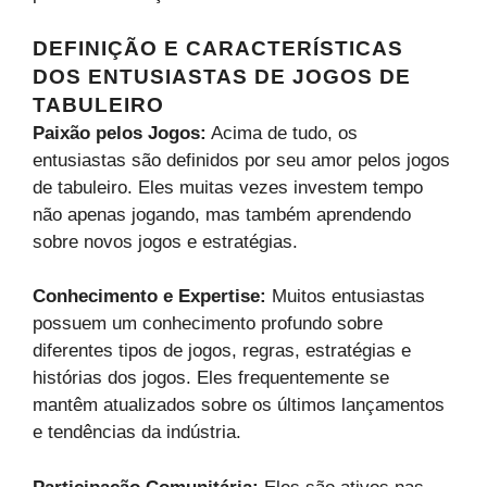
DEFINIÇÃO E CARACTERÍSTICAS
DOS ENTUSIASTAS DE JOGOS DE
TABULEIRO
Paixão pelos Jogos:
Acima de tudo, os
entusiastas são definidos por seu amor pelos jogos
de tabuleiro. Eles muitas vezes investem tempo
não apenas jogando, mas também aprendendo
sobre novos jogos e estratégias.
Conhecimento e Expertise:
Muitos entusiastas
possuem um conhecimento profundo sobre
diferentes tipos de jogos, regras, estratégias e
histórias dos jogos. Eles frequentemente se
mantêm atualizados sobre os últimos lançamentos
e tendências da indústria.