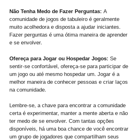
Não Tenha Medo de Fazer Perguntas:
A
comunidade de jogos de tabuleiro é geralmente
muito acolhedora e disposta a ajudar iniciantes.
Fazer perguntas é uma ótima maneira de aprender
e se envolver.
Ofereça para Jogar ou Hospedar Jogos:
Se
sentir-se confortável, ofereça-se para participar de
um jogo ou até mesmo hospedar um. Jogar é a
melhor maneira de conhecer pessoas e criar laços
na comunidade.
Lembre-se, a chave para encontrar a comunidade
certa é experimentar, manter a mente aberta e não
ter medo de se envolver. Com tantas opções
disponíveis, há uma boa chance de você encontrar
um grupo de jogadores que compartilham seus