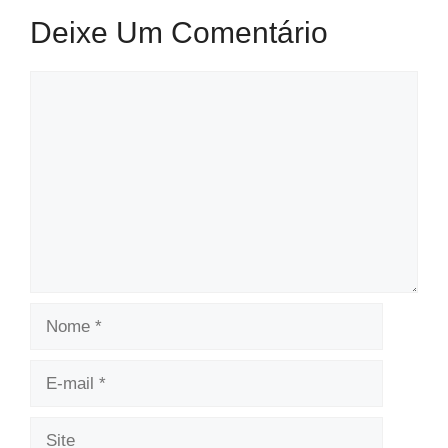
Deixe Um Comentário
Comentário
Nome
E-
mail
Site