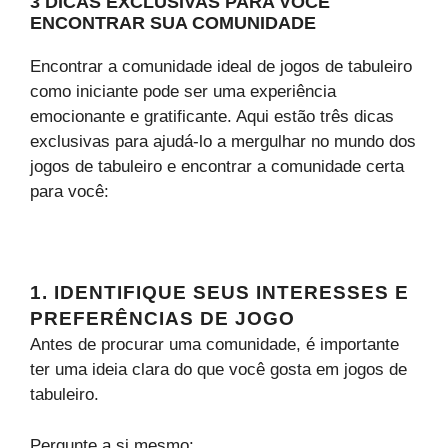
3 DICAS EXCLUSIVAS PARA VOCÊ
ENCONTRAR SUA COMUNIDADE
Encontrar a comunidade ideal de jogos de tabuleiro
como iniciante pode ser uma experiência
emocionante e gratificante. Aqui estão três dicas
exclusivas para ajudá-lo a mergulhar no mundo dos
jogos de tabuleiro e encontrar a comunidade certa
para você:
1. IDENTIFIQUE SEUS INTERESSES E
PREFERÊNCIAS DE JOGO
Antes de procurar uma comunidade, é importante
ter uma ideia clara do que você gosta em jogos de
tabuleiro.
Pergunte a si mesmo: