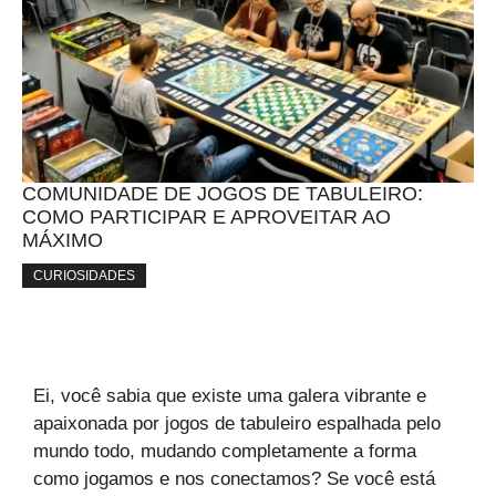
COMUNIDADE DE JOGOS DE TABULEIRO:
COMO PARTICIPAR E APROVEITAR AO
MÁXIMO
CURIOSIDADES
Ei, você sabia que existe uma galera vibrante e
apaixonada por jogos de tabuleiro espalhada pelo
mundo todo, mudando completamente a forma
como jogamos e nos conectamos? Se você está