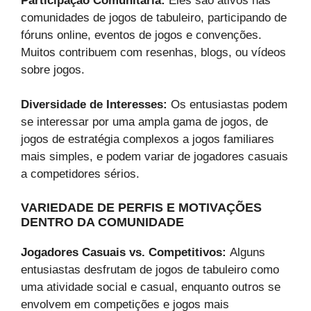
Participação Comunitária:
Eles são ativos nas
comunidades de jogos de tabuleiro, participando de
fóruns online, eventos de jogos e convenções.
Muitos contribuem com resenhas, blogs, ou vídeos
sobre jogos.
Diversidade de Interesses:
Os entusiastas podem
se interessar por uma ampla gama de jogos, de
jogos de estratégia complexos a jogos familiares
mais simples, e podem variar de jogadores casuais
a competidores sérios.
VARIEDADE DE PERFIS E MOTIVAÇÕES
DENTRO DA COMUNIDADE
Jogadores Casuais vs. Competitivos:
Alguns
entusiastas desfrutam de jogos de tabuleiro como
uma atividade social e casual, enquanto outros se
envolvem em competições e jogos mais