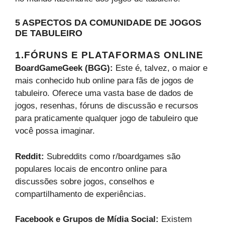
5 ASPECTOS DA COMUNIDADE DE JOGOS
DE TABULEIRO
1.FÓRUNS E PLATAFORMAS ONLINE
BoardGameGeek (BGG):
Este é, talvez, o maior e
mais conhecido hub online para fãs de jogos de
tabuleiro. Oferece uma vasta base de dados de
jogos, resenhas, fóruns de discussão e recursos
para praticamente qualquer jogo de tabuleiro que
você possa imaginar.
Reddit:
Subreddits como r/boardgames são
populares locais de encontro online para
discussões sobre jogos, conselhos e
compartilhamento de experiências.
Facebook e Grupos de Mídia Social:
Existem