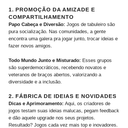
1. PROMOÇÃO DA AMIZADE E
COMPARTILHAMENTO
Papo Cabeça e Diversão:
Jogos de tabuleiro são
pura socialização. Nas comunidades, a gente
encontra uma galera pra jogar junto, trocar ideias e
fazer novos amigos.
Todo Mundo Junto e Misturado:
Esses grupos
são superdemocráticos, recebendo novatos e
veteranos de braços abertos, valorizando a
diversidade e a inclusão.
2. FÁBRICA DE IDEIAS E NOVIDADES
Dicas e Aprimoramento:
Aqui, os criadores de
jogos testam suas ideias malucas, pegam feedback
e dão aquele upgrade nos seus projetos.
Resultado? Jogos cada vez mais top e inovadores.