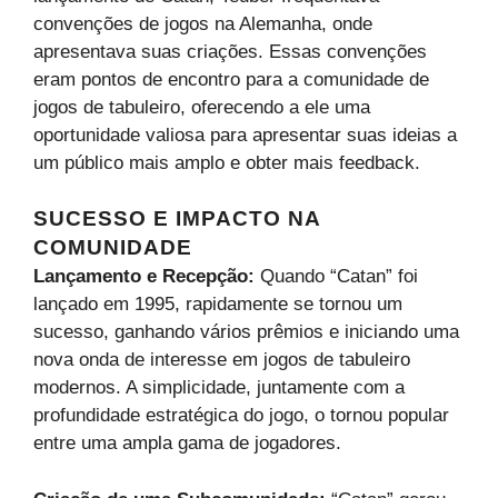
convenções de jogos na Alemanha, onde
apresentava suas criações. Essas convenções
eram pontos de encontro para a comunidade de
jogos de tabuleiro, oferecendo a ele uma
oportunidade valiosa para apresentar suas ideias a
um público mais amplo e obter mais feedback.
SUCESSO E IMPACTO NA
COMUNIDADE
Lançamento e Recepção:
Quando “Catan” foi
lançado em 1995, rapidamente se tornou um
sucesso, ganhando vários prêmios e iniciando uma
nova onda de interesse em jogos de tabuleiro
modernos. A simplicidade, juntamente com a
profundidade estratégica do jogo, o tornou popular
entre uma ampla gama de jogadores.