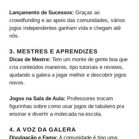
Lançamento de Sucessos:
Graças ao
crowdfunding e ao apoio das comunidades, vários
jogos independentes ganham vida e chegam até
nós.
3. MESTRES E APRENDIZES
Dicas de Mestre:
Tem um monte de gente boa que
cria conteúdos maneiros, tipo tutoriais e reviews,
ajudando a galera a jogar melhor e descobrir jogos
novos.
Jogos na Sala de Aula:
Professores trocam
figurinhas sobre como usar jogos de tabuleiro pra
ensinar e divertir a molecada na escola.
4. A VOZ DA GALERA
Divulgação e Fama:
A comunidade é tipo uma