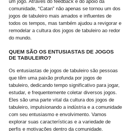
um jogo. Através do feedback e do apoio da
comunidade, “Catan” não apenas se tornou um dos
jogos de tabuleiro mais amados e influentes de
todos os tempos, mas também ajudou a revigorar e
remodelar a cultura dos jogos de tabuleiro ao redor
do mundo.
QUEM SÃO OS ENTUSIASTAS DE JOGOS
DE TABULEIRO?
Os entusiastas de jogos de tabuleiro são pessoas
que têm uma paixão profunda por jogos de
tabuleiro, dedicando tempo significativo para jogar,
estudar, e frequentemente coletar diversos jogos.
Eles são uma parte vital da cultura dos jogos de
tabuleiro, impulsionando a indústria e a comunidade
com seu entusiasmo e envolvimento. Vamos
explorar suas características e a variedade de
perfis e motivações dentro da comunidade.