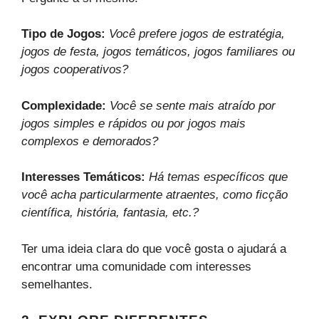
Tipo de Jogos:
Você prefere jogos de estratégia,
jogos de festa, jogos temáticos, jogos familiares ou
jogos cooperativos?
Complexidade:
Você se sente mais atraído por
jogos simples e rápidos ou por jogos mais
complexos e demorados?
Interesses Temáticos:
Há temas específicos que
você acha particularmente atraentes, como ficção
científica, história, fantasia, etc.?
Ter uma ideia clara do que você gosta o ajudará a
encontrar uma comunidade com interesses
semelhantes.