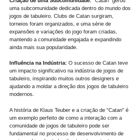
Criação de uma Subcomunidade:
“Catan” gerou
uma subcomunidade dedicada dentro do mundo dos
jogos de tabuleiro. Clubs de Catan surgiram,
torneios foram organizados, e uma série de
expansões e variações do jogo foram criadas,
mantendo a comunidade engajada e expandindo
ainda mais sua popularidade.
Influência na Indústria:
O sucesso de Catan teve
um impacto significativo na indústria de jogos de
tabuleiro, inspirando muitos outros designers e
ajudando a moldar a direção dos jogos de tabuleiro
modernos.
A história de Klaus Teuber e a criação de “Catan” é
um exemplo perfeito de como a interação com a
comunidade de jogos de tabuleiro pode ser
fundamental no processo de desenvolvimento de