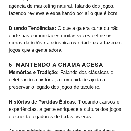
agência de marketing natural, falando dos jogos,
fazendo reviews e espalhando por aí o que é bom.
Ditando Tendências:
O que a galera curte ou não
curte nas comunidades muitas vezes define os
rumos da indústria e inspira os criadores a fazerem
jogos que a gente adora.
5. MANTENDO A CHAMA ACESA
Memórias e Tradição:
Falando dos clássicos e
celebrando a história, a comunidade ajuda a
preservar o legado dos jogos de tabuleiro.
Histórias de Partidas Épicas:
Trocando causos e
experiências, a gente enriquece a cultura dos jogos
e conecta jogadores de todas as eras.