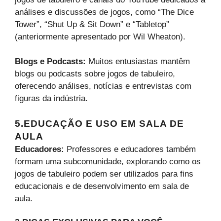
análises e discussões de jogos, como “The Dice
Tower”, “Shut Up & Sit Down” e “Tabletop”
(anteriormente apresentado por Wil Wheaton).
Blogs e Podcasts:
Muitos entusiastas mantêm
blogs ou podcasts sobre jogos de tabuleiro,
oferecendo análises, notícias e entrevistas com
figuras da indústria.
5.EDUCAÇÃO E USO EM SALA DE
AULA
Educadores:
Professores e educadores também
formam uma subcomunidade, explorando como os
jogos de tabuleiro podem ser utilizados para fins
educacionais e de desenvolvimento em sala de
aula.