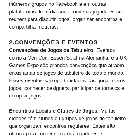
inúmeros grupos no Facebook e em outras
plataformas de mídia social onde os jogadores se
reúnem para discutir jogos, organizar encontros e
compartilhar notícias.
2.CONVENÇÕES E EVENTOS
Convenções de Jogos de Tabuleiro:
Eventos
como a Gen Con, Essen Spiel na Alemanha, e a UK
Games Expo são grandes convenções que atraem
entusiastas de jogos de tabuleiro de todo o mundo.
Esses eventos são oportunidades para jogar novos
jogos, conhecer designers, participar de torneios e
comprar jogos.
Encontros Locais e Clubes de Jogos:
Muitas
cidades têm clubes ou grupos de jogos de tabuleiro
que organizam encontros regulares. Estes são
ótimos para conhecer outros jogadores e