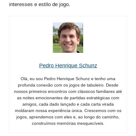
interesses e estilo de jogo.
Pedro Henrique Schunz
Olá, eu sou Pedro Henrique Schunz e tenho uma
profunda conexão com os jogos de tabuleiro. Desde
nossos primeiros encontros com clássicos familiares até
as noites emocionantes de partidas estratégicas com
amigos, cada dado lançado e cada carta virada
moldaram nossa experiência única. Crescemos com os
jogos, aprendemos com eles e, ao longo do caminho,
construímos memórias inesquecíveis.