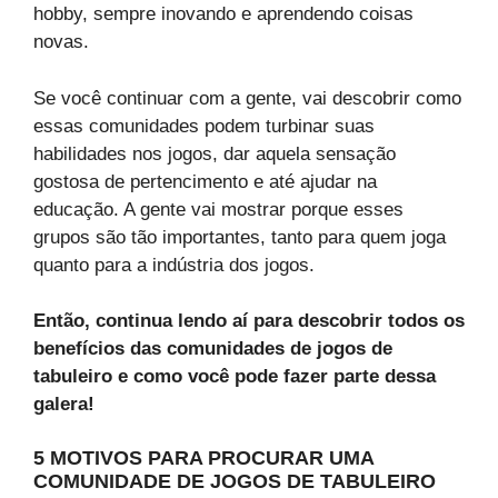
hobby, sempre inovando e aprendendo coisas
novas.
Se você continuar com a gente, vai descobrir como
essas comunidades podem turbinar suas
habilidades nos jogos, dar aquela sensação
gostosa de pertencimento e até ajudar na
educação. A gente vai mostrar porque esses
grupos são tão importantes, tanto para quem joga
quanto para a indústria dos jogos.
Então, continua lendo aí para descobrir todos os
benefícios das comunidades de jogos de
tabuleiro e como você pode fazer parte dessa
galera!
5 MOTIVOS PARA PROCURAR UMA
COMUNIDADE DE JOGOS DE TABULEIRO