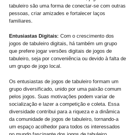
tabuleiro são uma forma de conectar-se com outras
pessoas, criar amizades e fortalecer laços
familiares.
Entusiastas Digitais:
Com o crescimento dos
jogos de tabuleiro digitais, há também um grupo
que prefere jogar versões digitais de jogos de
tabuleiro, seja por conveniência ou devido à falta de
um grupo de jogo local.
Os entusiastas de jogos de tabuleiro formam um
grupo diversificado, unido por uma paixão comum
pelos jogos. Suas motivações podem variar de
socialização e lazer a competição e coleta. Essa
diversidade contribui para a riqueza e a dinâmica
da comunidade de jogos de tabuleiro, tornando-a
um espaço acolhedor para todos os interessados
no mundo fascinante dos jogos de tabuleiro.