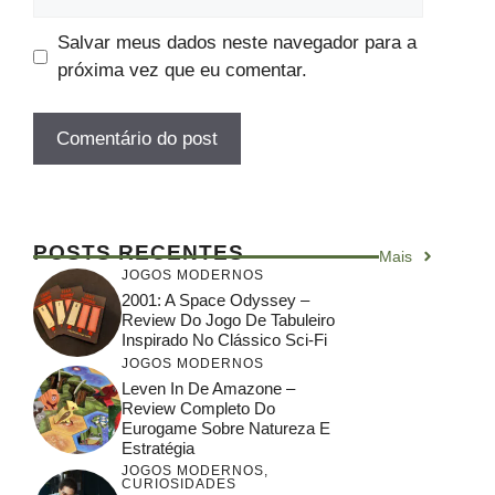
Salvar meus dados neste navegador para a
próxima vez que eu comentar.
POSTS RECENTES
Mais
JOGOS MODERNOS
2001: A Space Odyssey –
Review Do Jogo De Tabuleiro
Inspirado No Clássico Sci-Fi
JOGOS MODERNOS
Leven In De Amazone –
Review Completo Do
Eurogame Sobre Natureza E
Estratégia
JOGOS MODERNOS
,
CURIOSIDADES